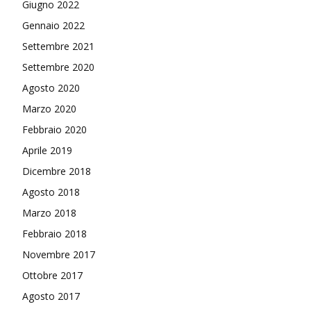
Giugno 2022
Gennaio 2022
Settembre 2021
Settembre 2020
Agosto 2020
Marzo 2020
Febbraio 2020
Aprile 2019
Dicembre 2018
Agosto 2018
Marzo 2018
Febbraio 2018
Novembre 2017
Ottobre 2017
Agosto 2017