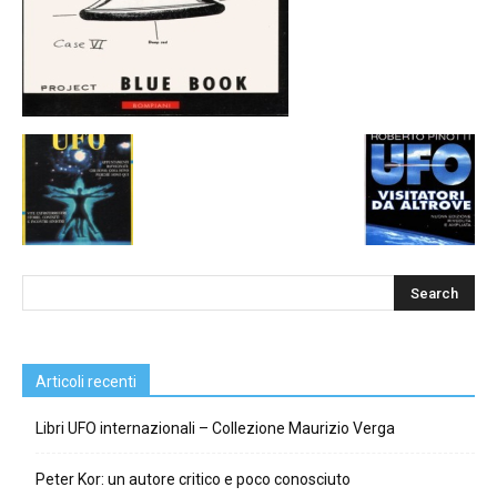
Articoli recenti
Libri UFO internazionali – Collezione Maurizio Verga
Peter Kor: un autore critico e poco conosciuto