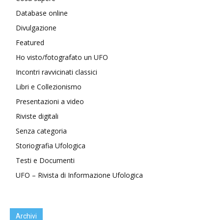
Database online
Divulgazione
Featured
Ho visto/fotografato un UFO
Incontri ravvicinati classici
Libri e Collezionismo
Presentazioni a video
Riviste digitali
Senza categoria
Storiografia Ufologica
Testi e Documenti
UFO – Rivista di Informazione Ufologica
Archivi