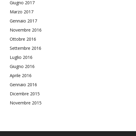
Giugno 2017
Marzo 2017
Gennaio 2017
Novembre 2016
Ottobre 2016
Settembre 2016
Luglio 2016
Giugno 2016
Aprile 2016
Gennaio 2016
Dicembre 2015
Novembre 2015