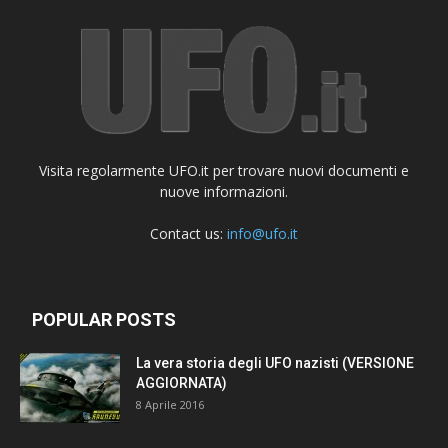
Visita regolarmente UFO.it per trovare nuovi documenti e
nuove informazioni.
Contact us:
info@ufo.it
POPULAR POSTS
La vera storia degli UFO nazisti (VERSIONE
AGGIORNATA)
8 Aprile 2016