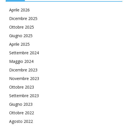
Aprile 2026
Dicembre 2025
Ottobre 2025
Giugno 2025
Aprile 2025
Settembre 2024
Maggio 2024
Dicembre 2023
Novembre 2023
Ottobre 2023
Settembre 2023
Giugno 2023
Ottobre 2022
Agosto 2022