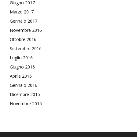
Giugno 2017
Marzo 2017
Gennaio 2017
Novembre 2016
Ottobre 2016
Settembre 2016
Luglio 2016
Giugno 2016
Aprile 2016
Gennaio 2016
Dicembre 2015
Novembre 2015