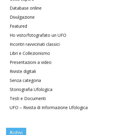
Database online
Divulgazione
Featured
Ho visto/fotografato un UFO
Incontri ravvicinati classici
Libri e Collezionismo
Presentazioni a video
Riviste digitali
Senza categoria
Storiografia Ufologica
Testi e Documenti
UFO – Rivista di Informazione Ufologica
Archivi