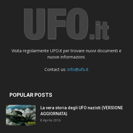
Visita regolarmente UFO.it per trovare nuovi documenti e
nuove informazioni.
Contact us:
info@ufo.it
POPULAR POSTS
La vera storia degli UFO nazisti (VERSIONE
AGGIORNATA)
8 Aprile 2016