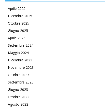
Aprile 2026
Dicembre 2025
Ottobre 2025
Giugno 2025
Aprile 2025
Settembre 2024
Maggio 2024
Dicembre 2023
Novembre 2023
Ottobre 2023
Settembre 2023
Giugno 2023
Ottobre 2022
Agosto 2022