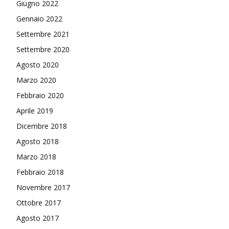
Giugno 2022
Gennaio 2022
Settembre 2021
Settembre 2020
Agosto 2020
Marzo 2020
Febbraio 2020
Aprile 2019
Dicembre 2018
Agosto 2018
Marzo 2018
Febbraio 2018
Novembre 2017
Ottobre 2017
Agosto 2017