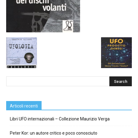
Articoli recenti
Libri UFO internazionali – Collezione Maurizio Verga
Peter Kor: un autore critico e poco conosciuto