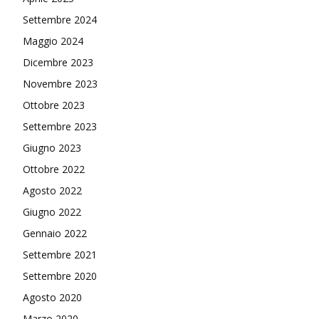
Settembre 2024
Maggio 2024
Dicembre 2023
Novembre 2023
Ottobre 2023
Settembre 2023
Giugno 2023
Ottobre 2022
Agosto 2022
Giugno 2022
Gennaio 2022
Settembre 2021
Settembre 2020
Agosto 2020
Marzo 2020