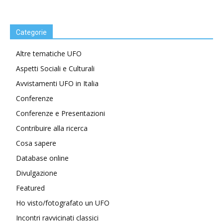
Categorie
Altre tematiche UFO
Aspetti Sociali e Culturali
Avvistamenti UFO in Italia
Conferenze
Conferenze e Presentazioni
Contribuire alla ricerca
Cosa sapere
Database online
Divulgazione
Featured
Ho visto/fotografato un UFO
Incontri ravvicinati classici