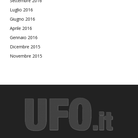
Settembre 2016
Luglio 2016
Giugno 2016
Aprile 2016
Gennaio 2016
Dicembre 2015
Novembre 2015