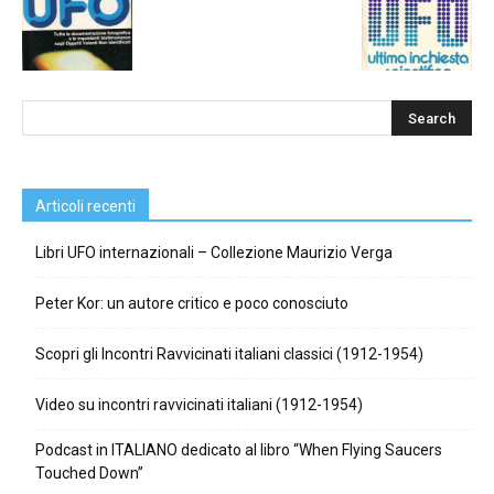
Articoli recenti
Libri UFO internazionali – Collezione Maurizio Verga
Peter Kor: un autore critico e poco conosciuto
Scopri gli Incontri Ravvicinati italiani classici (1912-1954)
Video su incontri ravvicinati italiani (1912-1954)
Podcast in ITALIANO dedicato al libro “When Flying Saucers
Touched Down”