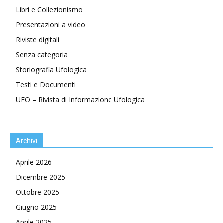
Libri e Collezionismo
Presentazioni a video
Riviste digitali
Senza categoria
Storiografia Ufologica
Testi e Documenti
UFO – Rivista di Informazione Ufologica
Archivi
Aprile 2026
Dicembre 2025
Ottobre 2025
Giugno 2025
Aprile 2025