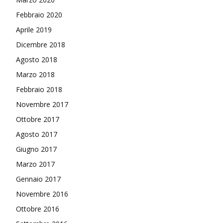
Febbraio 2020
Aprile 2019
Dicembre 2018
Agosto 2018
Marzo 2018
Febbraio 2018
Novembre 2017
Ottobre 2017
Agosto 2017
Giugno 2017
Marzo 2017
Gennaio 2017
Novembre 2016
Ottobre 2016