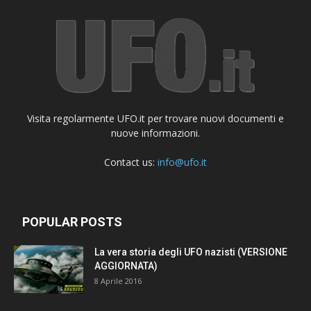
Visita regolarmente UFO.it per trovare nuovi documenti e
nuove informazioni.
Contact us:
info@ufo.it
POPULAR POSTS
La vera storia degli UFO nazisti (VERSIONE
AGGIORNATA)
8 Aprile 2016