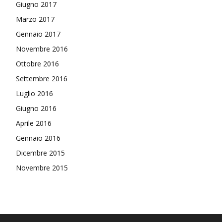
Giugno 2017
Marzo 2017
Gennaio 2017
Novembre 2016
Ottobre 2016
Settembre 2016
Luglio 2016
Giugno 2016
Aprile 2016
Gennaio 2016
Dicembre 2015
Novembre 2015