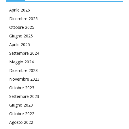
Aprile 2026
Dicembre 2025
Ottobre 2025
Giugno 2025
Aprile 2025
Settembre 2024
Maggio 2024
Dicembre 2023
Novembre 2023
Ottobre 2023
Settembre 2023
Giugno 2023
Ottobre 2022
Agosto 2022