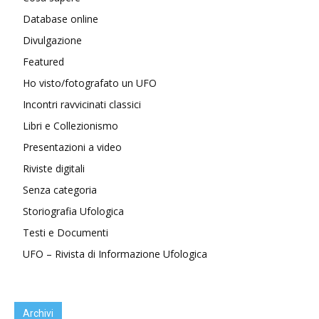
Database online
Divulgazione
Featured
Ho visto/fotografato un UFO
Incontri ravvicinati classici
Libri e Collezionismo
Presentazioni a video
Riviste digitali
Senza categoria
Storiografia Ufologica
Testi e Documenti
UFO – Rivista di Informazione Ufologica
Archivi