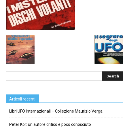
Articoli recenti
Libri UFO internazionali – Collezione Maurizio Verga
Peter Kor: un autore critico e poco conosciuto