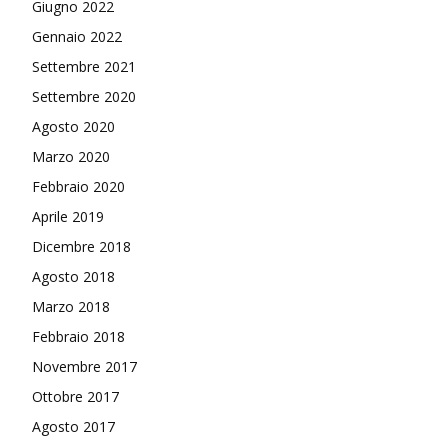
Giugno 2022
Gennaio 2022
Settembre 2021
Settembre 2020
Agosto 2020
Marzo 2020
Febbraio 2020
Aprile 2019
Dicembre 2018
Agosto 2018
Marzo 2018
Febbraio 2018
Novembre 2017
Ottobre 2017
Agosto 2017