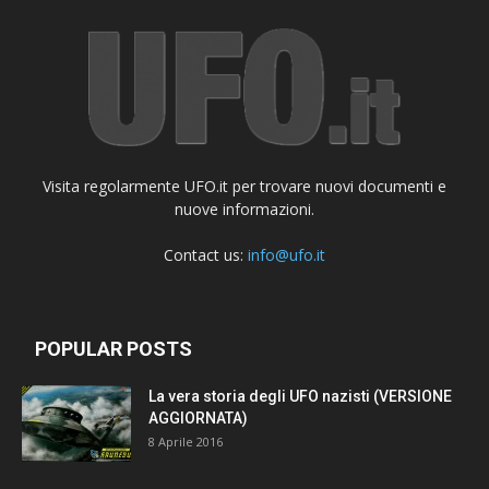
Visita regolarmente UFO.it per trovare nuovi documenti e
nuove informazioni.
Contact us:
info@ufo.it
POPULAR POSTS
La vera storia degli UFO nazisti (VERSIONE
AGGIORNATA)
8 Aprile 2016