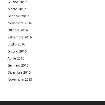
Giugno 2017
Marzo 2017
Gennaio 2017
Novembre 2016
Ottobre 2016
Settembre 2016
Luglio 2016
Giugno 2016
Aprile 2016
Gennaio 2016
Dicembre 2015
Novembre 2015