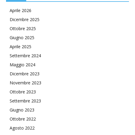
Aprile 2026
Dicembre 2025
Ottobre 2025
Giugno 2025
Aprile 2025
Settembre 2024
Maggio 2024
Dicembre 2023
Novembre 2023
Ottobre 2023
Settembre 2023
Giugno 2023
Ottobre 2022
Agosto 2022