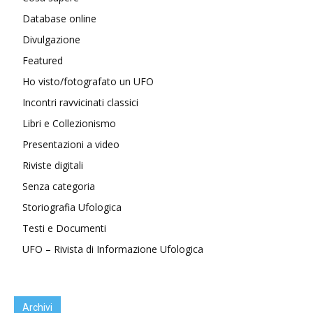
Database online
Divulgazione
Featured
Ho visto/fotografato un UFO
Incontri ravvicinati classici
Libri e Collezionismo
Presentazioni a video
Riviste digitali
Senza categoria
Storiografia Ufologica
Testi e Documenti
UFO – Rivista di Informazione Ufologica
Archivi