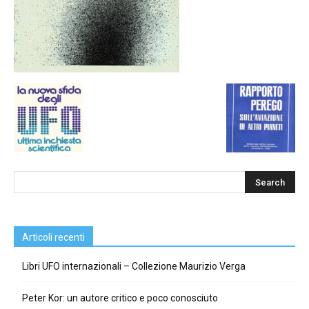
Articoli recenti
Libri UFO internazionali – Collezione Maurizio Verga
Peter Kor: un autore critico e poco conosciuto