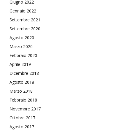
Giugno 2022
Gennaio 2022
Settembre 2021
Settembre 2020
Agosto 2020
Marzo 2020
Febbraio 2020
Aprile 2019
Dicembre 2018
Agosto 2018
Marzo 2018
Febbraio 2018
Novembre 2017
Ottobre 2017
Agosto 2017