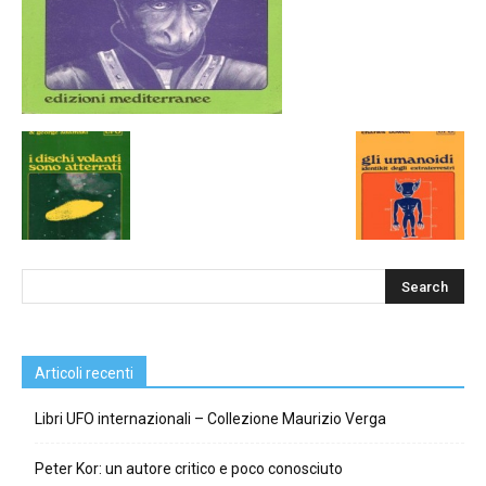
Articoli recenti
Libri UFO internazionali – Collezione Maurizio Verga
Peter Kor: un autore critico e poco conosciuto