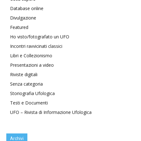
Database online
Divulgazione
Featured
Ho visto/fotografato un UFO
Incontri ravvicinati classici
Libri e Collezionismo
Presentazioni a video
Riviste digitali
Senza categoria
Storiografia Ufologica
Testi e Documenti
UFO – Rivista di Informazione Ufologica
Archivi