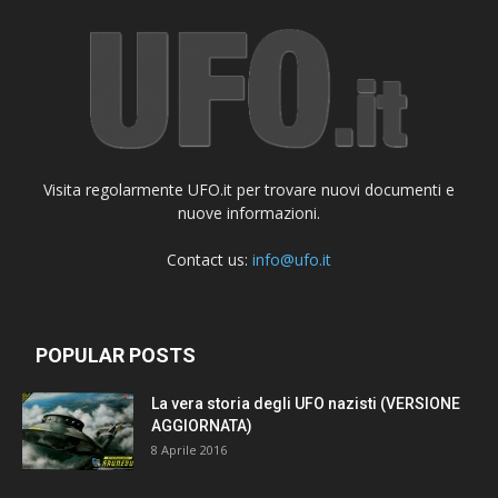
Visita regolarmente UFO.it per trovare nuovi documenti e
nuove informazioni.
Contact us:
info@ufo.it
POPULAR POSTS
La vera storia degli UFO nazisti (VERSIONE
AGGIORNATA)
8 Aprile 2016