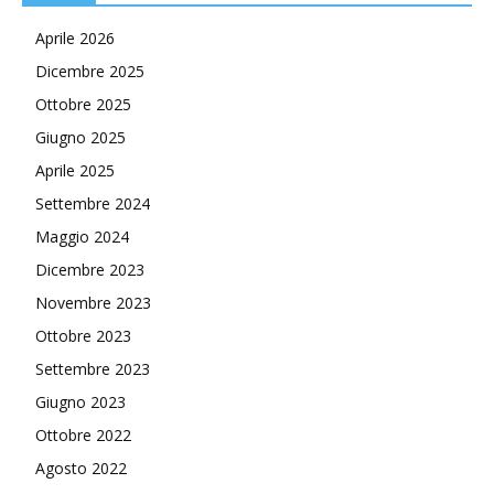
Aprile 2026
Dicembre 2025
Ottobre 2025
Giugno 2025
Aprile 2025
Settembre 2024
Maggio 2024
Dicembre 2023
Novembre 2023
Ottobre 2023
Settembre 2023
Giugno 2023
Ottobre 2022
Agosto 2022