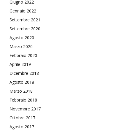
Giugno 2022
Gennaio 2022
Settembre 2021
Settembre 2020
Agosto 2020
Marzo 2020
Febbraio 2020
Aprile 2019
Dicembre 2018
Agosto 2018
Marzo 2018
Febbraio 2018
Novembre 2017
Ottobre 2017
Agosto 2017