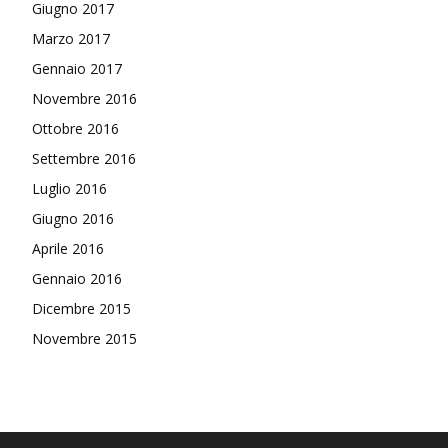
Giugno 2017
Marzo 2017
Gennaio 2017
Novembre 2016
Ottobre 2016
Settembre 2016
Luglio 2016
Giugno 2016
Aprile 2016
Gennaio 2016
Dicembre 2015
Novembre 2015