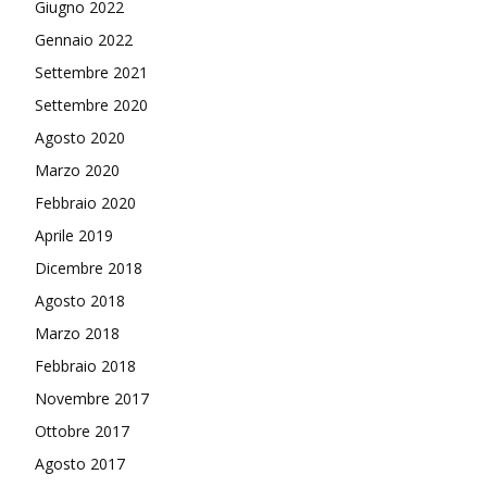
Giugno 2022
Gennaio 2022
Settembre 2021
Settembre 2020
Agosto 2020
Marzo 2020
Febbraio 2020
Aprile 2019
Dicembre 2018
Agosto 2018
Marzo 2018
Febbraio 2018
Novembre 2017
Ottobre 2017
Agosto 2017