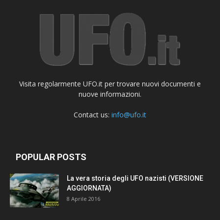
Visita regolarmente UFO.it per trovare nuovi documenti e
nuove informazioni.
Contact us:
info@ufo.it
POPULAR POSTS
La vera storia degli UFO nazisti (VERSIONE
AGGIORNATA)
8 Aprile 2016