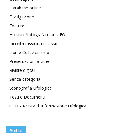
Database online
Divulgazione
Featured
Ho visto/fotografato un UFO
Incontri ravvicinati classici
Libri e Collezionismo
Presentazioni a video
Riviste digitali
Senza categoria
Storiografia Ufologica
Testi e Documenti
UFO – Rivista di Informazione Ufologica
Archivi