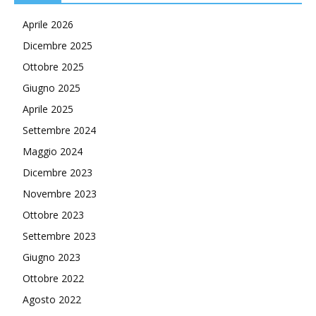
Aprile 2026
Dicembre 2025
Ottobre 2025
Giugno 2025
Aprile 2025
Settembre 2024
Maggio 2024
Dicembre 2023
Novembre 2023
Ottobre 2023
Settembre 2023
Giugno 2023
Ottobre 2022
Agosto 2022