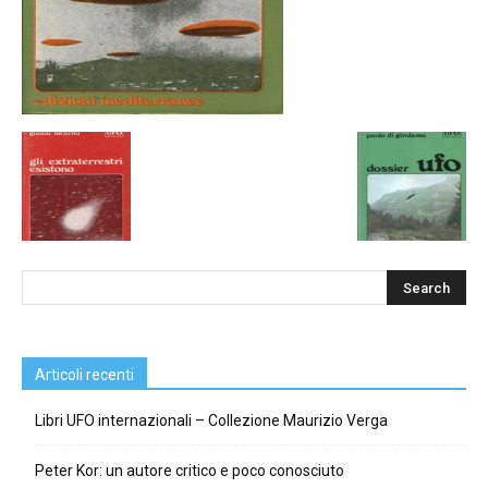
Articoli recenti
Libri UFO internazionali – Collezione Maurizio Verga
Peter Kor: un autore critico e poco conosciuto