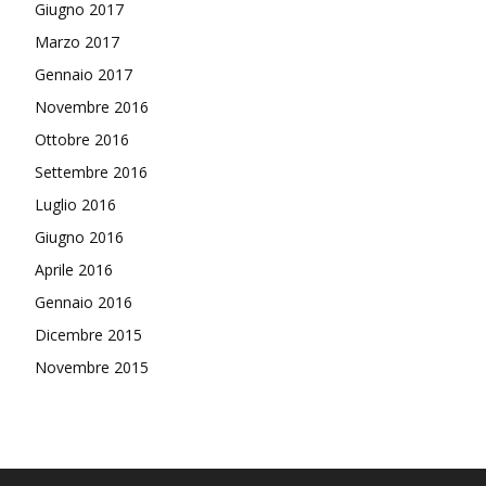
Giugno 2017
Marzo 2017
Gennaio 2017
Novembre 2016
Ottobre 2016
Settembre 2016
Luglio 2016
Giugno 2016
Aprile 2016
Gennaio 2016
Dicembre 2015
Novembre 2015