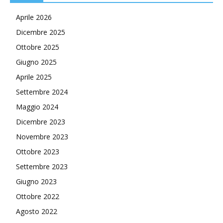
Aprile 2026
Dicembre 2025
Ottobre 2025
Giugno 2025
Aprile 2025
Settembre 2024
Maggio 2024
Dicembre 2023
Novembre 2023
Ottobre 2023
Settembre 2023
Giugno 2023
Ottobre 2022
Agosto 2022