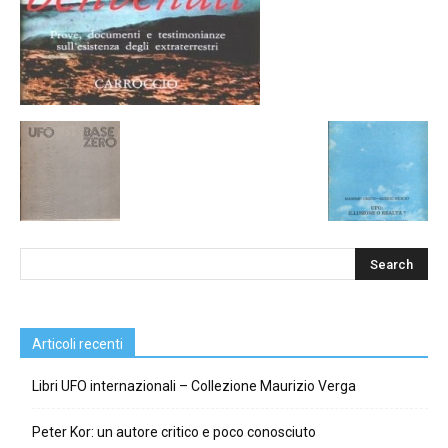
Articoli recenti
Libri UFO internazionali – Collezione Maurizio Verga
Peter Kor: un autore critico e poco conosciuto