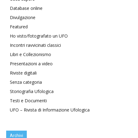
Database online
Divulgazione
Featured
Ho visto/fotografato un UFO
Incontri ravvicinati classici
Libri e Collezionismo
Presentazioni a video
Riviste digitali
Senza categoria
Storiografia Ufologica
Testi e Documenti
UFO – Rivista di Informazione Ufologica
Archivi