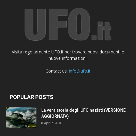
Visita regolarmente UFO.it per trovare nuovi documenti e
nuove informazioni.
Contact us:
info@ufo.it
POPULAR POSTS
La vera storia degli UFO nazisti (VERSIONE
AGGIORNATA)
8 Aprile 2016