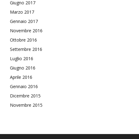
Giugno 2017
Marzo 2017
Gennaio 2017
Novembre 2016
Ottobre 2016
Settembre 2016
Luglio 2016
Giugno 2016
Aprile 2016
Gennaio 2016
Dicembre 2015
Novembre 2015