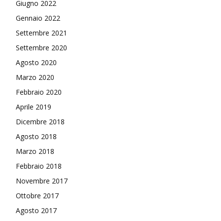
Giugno 2022
Gennaio 2022
Settembre 2021
Settembre 2020
Agosto 2020
Marzo 2020
Febbraio 2020
Aprile 2019
Dicembre 2018
Agosto 2018
Marzo 2018
Febbraio 2018
Novembre 2017
Ottobre 2017
Agosto 2017