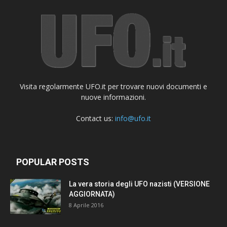
Visita regolarmente UFO.it per trovare nuovi documenti e
nuove informazioni.
Contact us:
info@ufo.it
POPULAR POSTS
La vera storia degli UFO nazisti (VERSIONE
AGGIORNATA)
8 Aprile 2016