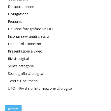
Database online
Divulgazione
Featured
Ho visto/fotografato un UFO
Incontri ravvicinati classici
Libri e Collezionismo
Presentazioni a video
Riviste digitali
Senza categoria
Storiografia Ufologica
Testi e Documenti
UFO – Rivista di Informazione Ufologica
Archivi