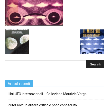
Articoli recenti
Libri UFO internazionali – Collezione Maurizio Verga
Peter Kor: un autore critico e poco conosciuto