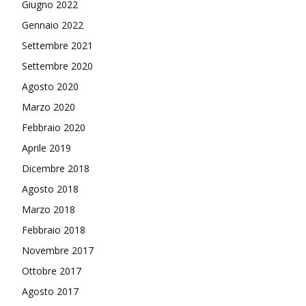
Giugno 2022
Gennaio 2022
Settembre 2021
Settembre 2020
Agosto 2020
Marzo 2020
Febbraio 2020
Aprile 2019
Dicembre 2018
Agosto 2018
Marzo 2018
Febbraio 2018
Novembre 2017
Ottobre 2017
Agosto 2017