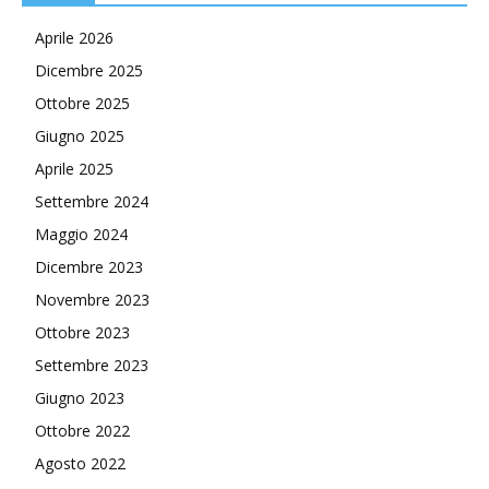
Aprile 2026
Dicembre 2025
Ottobre 2025
Giugno 2025
Aprile 2025
Settembre 2024
Maggio 2024
Dicembre 2023
Novembre 2023
Ottobre 2023
Settembre 2023
Giugno 2023
Ottobre 2022
Agosto 2022