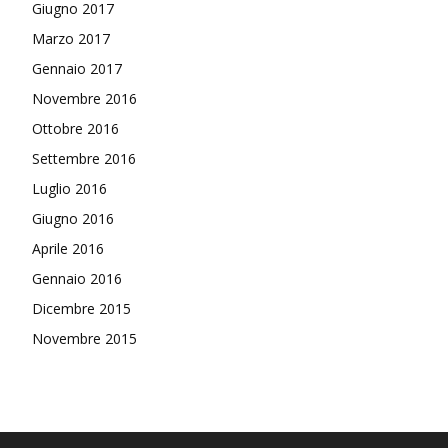
Giugno 2017
Marzo 2017
Gennaio 2017
Novembre 2016
Ottobre 2016
Settembre 2016
Luglio 2016
Giugno 2016
Aprile 2016
Gennaio 2016
Dicembre 2015
Novembre 2015