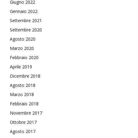
Giugno 2022
Gennaio 2022
Settembre 2021
Settembre 2020
Agosto 2020
Marzo 2020
Febbraio 2020
Aprile 2019
Dicembre 2018
Agosto 2018
Marzo 2018
Febbraio 2018
Novembre 2017
Ottobre 2017
Agosto 2017