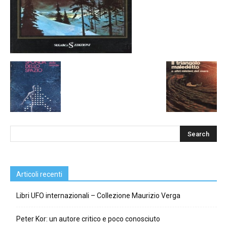
Articoli recenti
Libri UFO internazionali – Collezione Maurizio Verga
Peter Kor: un autore critico e poco conosciuto