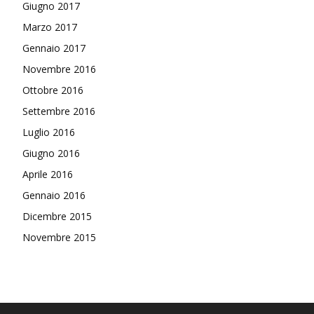
Giugno 2017
Marzo 2017
Gennaio 2017
Novembre 2016
Ottobre 2016
Settembre 2016
Luglio 2016
Giugno 2016
Aprile 2016
Gennaio 2016
Dicembre 2015
Novembre 2015