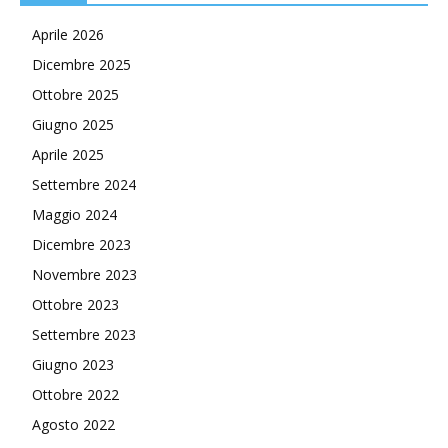
Aprile 2026
Dicembre 2025
Ottobre 2025
Giugno 2025
Aprile 2025
Settembre 2024
Maggio 2024
Dicembre 2023
Novembre 2023
Ottobre 2023
Settembre 2023
Giugno 2023
Ottobre 2022
Agosto 2022