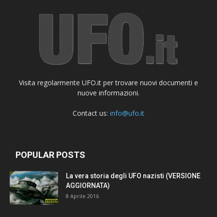
Visita regolarmente UFO.it per trovare nuovi documenti e
nuove informazioni.
Contact us:
info@ufo.it
POPULAR POSTS
La vera storia degli UFO nazisti (VERSIONE
AGGIORNATA)
8 Aprile 2016