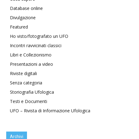
Database online
Divulgazione
Featured
Ho visto/fotografato un UFO
Incontri ravvicinati classici
Libri e Collezionismo
Presentazioni a video
Riviste digitali
Senza categoria
Storiografia Ufologica
Testi e Documenti
UFO – Rivista di Informazione Ufologica
Archivi