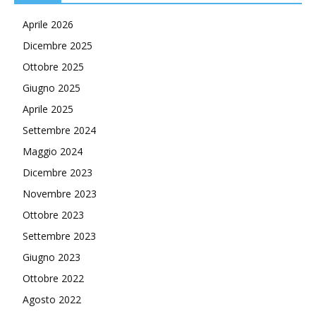
Aprile 2026
Dicembre 2025
Ottobre 2025
Giugno 2025
Aprile 2025
Settembre 2024
Maggio 2024
Dicembre 2023
Novembre 2023
Ottobre 2023
Settembre 2023
Giugno 2023
Ottobre 2022
Agosto 2022