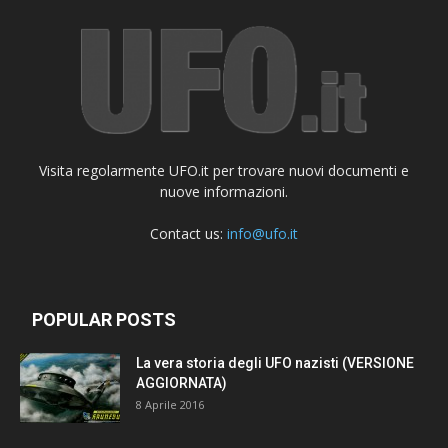
Visita regolarmente UFO.it per trovare nuovi documenti e
nuove informazioni.
Contact us:
info@ufo.it
POPULAR POSTS
La vera storia degli UFO nazisti (VERSIONE
AGGIORNATA)
8 Aprile 2016