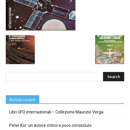
Articoli recenti
Libri UFO internazionali – Collezione Maurizio Verga
Peter Kor: un autore critico e poco conosciuto