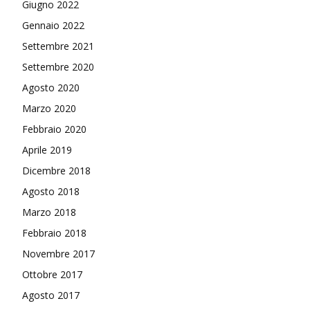
Giugno 2022
Gennaio 2022
Settembre 2021
Settembre 2020
Agosto 2020
Marzo 2020
Febbraio 2020
Aprile 2019
Dicembre 2018
Agosto 2018
Marzo 2018
Febbraio 2018
Novembre 2017
Ottobre 2017
Agosto 2017