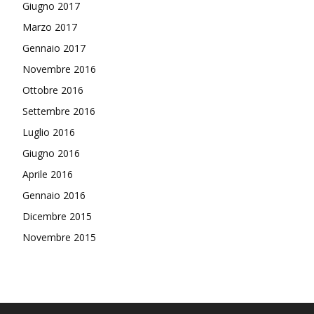
Giugno 2017
Marzo 2017
Gennaio 2017
Novembre 2016
Ottobre 2016
Settembre 2016
Luglio 2016
Giugno 2016
Aprile 2016
Gennaio 2016
Dicembre 2015
Novembre 2015