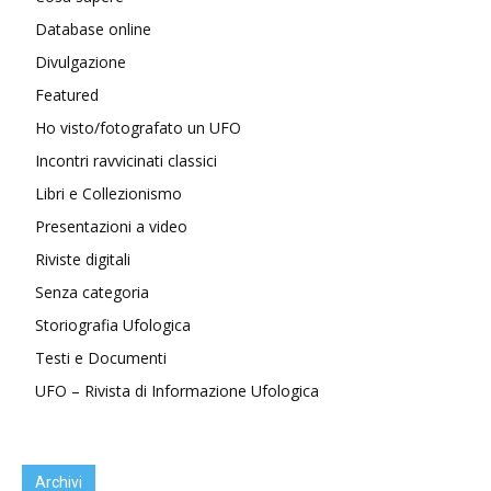
Database online
Divulgazione
Featured
Ho visto/fotografato un UFO
Incontri ravvicinati classici
Libri e Collezionismo
Presentazioni a video
Riviste digitali
Senza categoria
Storiografia Ufologica
Testi e Documenti
UFO – Rivista di Informazione Ufologica
Archivi