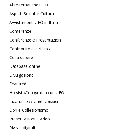
Altre tematiche UFO
Aspetti Sociali e Culturali
Avvistamenti UFO in Italia
Conferenze
Conferenze e Presentazioni
Contribuire alla ricerca
Cosa sapere
Database online
Divulgazione
Featured
Ho visto/fotografato un UFO
Incontri ravvicinati classici
Libri e Collezionismo
Presentazioni a video
Riviste digitali