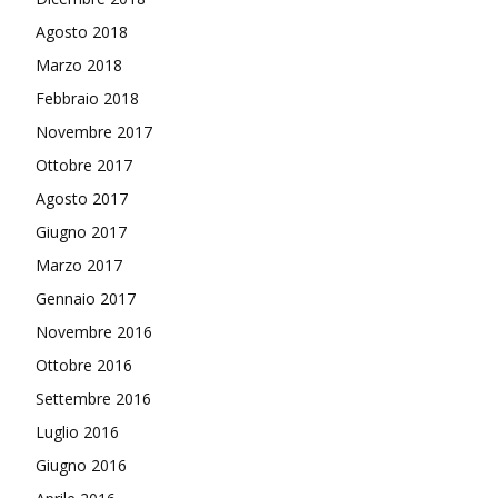
Agosto 2018
Marzo 2018
Febbraio 2018
Novembre 2017
Ottobre 2017
Agosto 2017
Giugno 2017
Marzo 2017
Gennaio 2017
Novembre 2016
Ottobre 2016
Settembre 2016
Luglio 2016
Giugno 2016