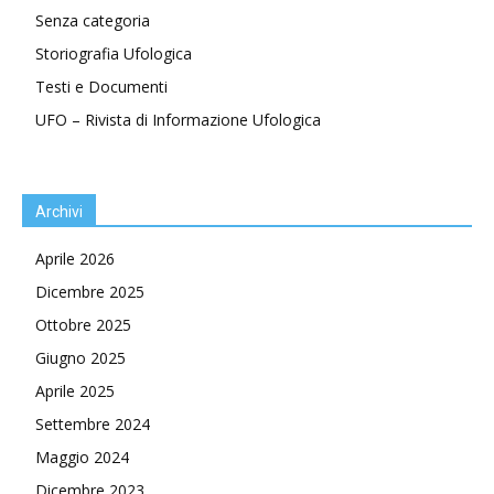
Senza categoria
Storiografia Ufologica
Testi e Documenti
UFO – Rivista di Informazione Ufologica
Archivi
Aprile 2026
Dicembre 2025
Ottobre 2025
Giugno 2025
Aprile 2025
Settembre 2024
Maggio 2024
Dicembre 2023