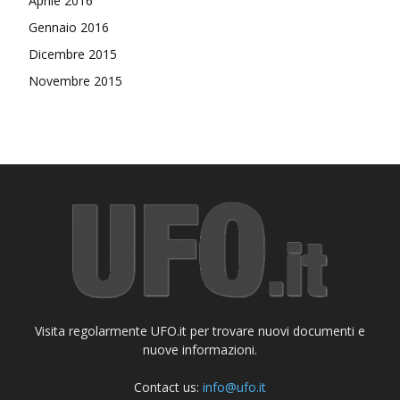
Aprile 2016
Gennaio 2016
Dicembre 2015
Novembre 2015
Visita regolarmente UFO.it per trovare nuovi documenti e
nuove informazioni.
Contact us:
info@ufo.it