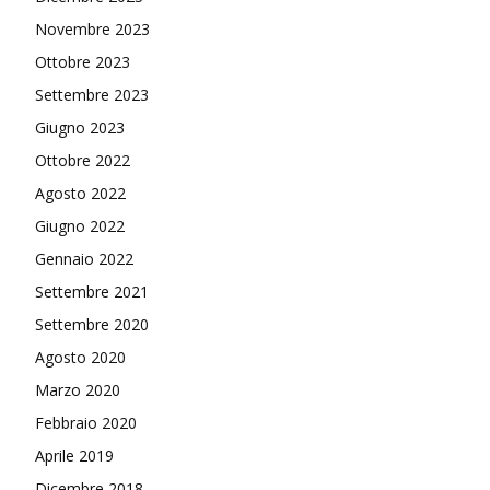
Novembre 2023
Ottobre 2023
Settembre 2023
Giugno 2023
Ottobre 2022
Agosto 2022
Giugno 2022
Gennaio 2022
Settembre 2021
Settembre 2020
Agosto 2020
Marzo 2020
Febbraio 2020
Aprile 2019
Dicembre 2018