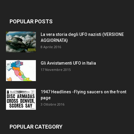
POPULAR POSTS
La vera storia degli UFO nazisti (VERSIONE
AGGIORNATA)
8 Aprile 2016
Gli Avvistamenti UFO in Italia
17 Novembre 2015
1947 Headlines -Flying saucers on the front
page
3 Ottobre 2016
POPULAR CATEGORY