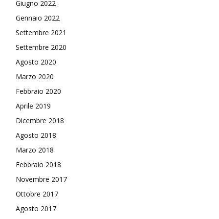
Giugno 2022
Gennaio 2022
Settembre 2021
Settembre 2020
Agosto 2020
Marzo 2020
Febbraio 2020
Aprile 2019
Dicembre 2018
Agosto 2018
Marzo 2018
Febbraio 2018
Novembre 2017
Ottobre 2017
Agosto 2017