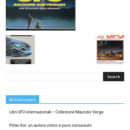
Articoli recenti
Libri UFO internazionali – Collezione Maurizio Verga
Peter Kor: un autore critico e poco conosciuto