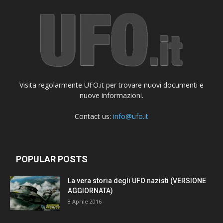
Visita regolarmente UFO.it per trovare nuovi documenti e
nuove informazioni.
Contact us:
info@ufo.it
POPULAR POSTS
La vera storia degli UFO nazisti (VERSIONE
AGGIORNATA)
8 Aprile 2016