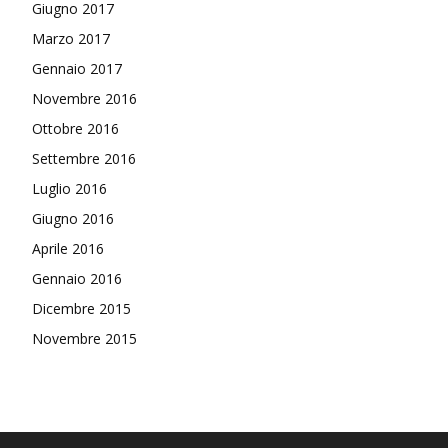
Giugno 2017
Marzo 2017
Gennaio 2017
Novembre 2016
Ottobre 2016
Settembre 2016
Luglio 2016
Giugno 2016
Aprile 2016
Gennaio 2016
Dicembre 2015
Novembre 2015