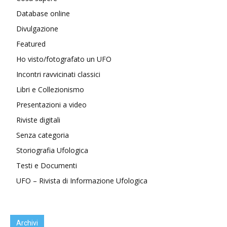
Database online
Divulgazione
Featured
Ho visto/fotografato un UFO
Incontri ravvicinati classici
Libri e Collezionismo
Presentazioni a video
Riviste digitali
Senza categoria
Storiografia Ufologica
Testi e Documenti
UFO – Rivista di Informazione Ufologica
Archivi