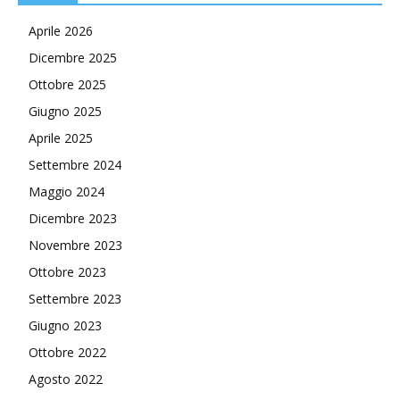
Aprile 2026
Dicembre 2025
Ottobre 2025
Giugno 2025
Aprile 2025
Settembre 2024
Maggio 2024
Dicembre 2023
Novembre 2023
Ottobre 2023
Settembre 2023
Giugno 2023
Ottobre 2022
Agosto 2022