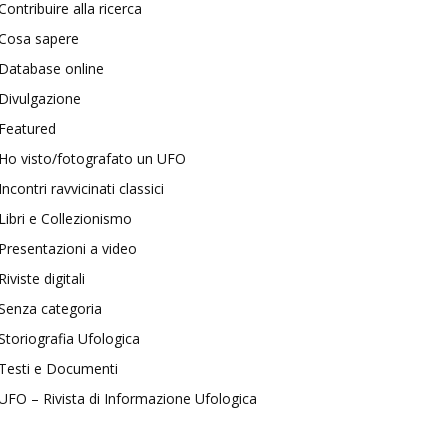
Contribuire alla ricerca
Cosa sapere
Database online
Divulgazione
Featured
Ho visto/fotografato un UFO
Incontri ravvicinati classici
Libri e Collezionismo
Presentazioni a video
Riviste digitali
Senza categoria
Storiografia Ufologica
Testi e Documenti
UFO – Rivista di Informazione Ufologica