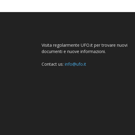
Visita regolarmente UFO.it per trovare nuovi
documenti e nuove informazioni.
Contact us:
info@ufo.it