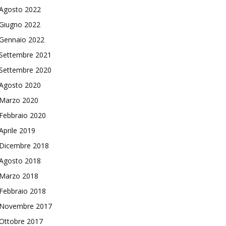
Agosto 2022
Giugno 2022
Gennaio 2022
Settembre 2021
Settembre 2020
Agosto 2020
Marzo 2020
Febbraio 2020
Aprile 2019
Dicembre 2018
Agosto 2018
Marzo 2018
Febbraio 2018
Novembre 2017
Ottobre 2017