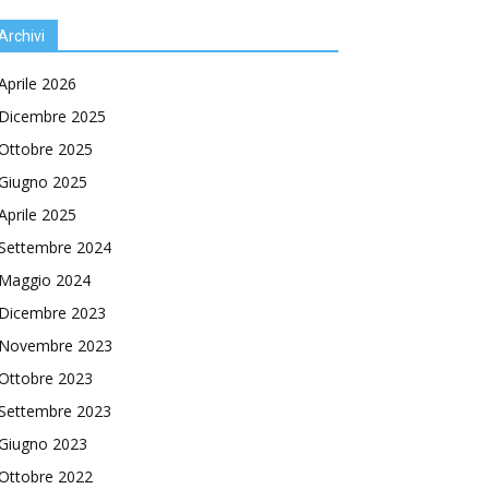
Archivi
Aprile 2026
Dicembre 2025
Ottobre 2025
Giugno 2025
Aprile 2025
Settembre 2024
Maggio 2024
Dicembre 2023
Novembre 2023
Ottobre 2023
Settembre 2023
Giugno 2023
Ottobre 2022