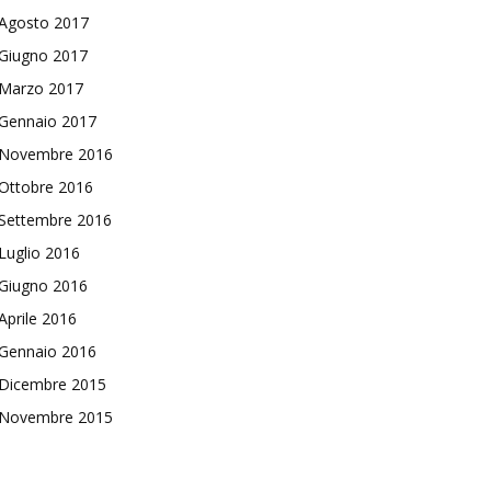
Agosto 2017
Giugno 2017
Marzo 2017
Gennaio 2017
Novembre 2016
Ottobre 2016
Settembre 2016
Luglio 2016
Giugno 2016
Aprile 2016
Gennaio 2016
Dicembre 2015
Novembre 2015