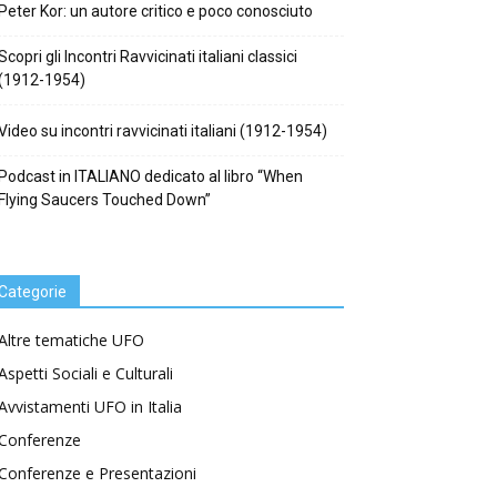
Peter Kor: un autore critico e poco conosciuto
Scopri gli Incontri Ravvicinati italiani classici
(1912-1954)
Video su incontri ravvicinati italiani (1912-1954)
Podcast in ITALIANO dedicato al libro “When
Flying Saucers Touched Down”
Categorie
Altre tematiche UFO
Aspetti Sociali e Culturali
Avvistamenti UFO in Italia
Conferenze
Conferenze e Presentazioni