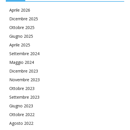
Aprile 2026
Dicembre 2025
Ottobre 2025
Giugno 2025
Aprile 2025
Settembre 2024
Maggio 2024
Dicembre 2023
Novembre 2023
Ottobre 2023
Settembre 2023
Giugno 2023
Ottobre 2022
Agosto 2022