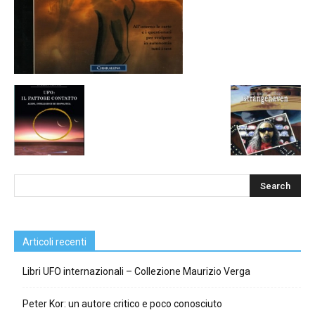
Articoli recenti
Libri UFO internazionali – Collezione Maurizio Verga
Peter Kor: un autore critico e poco conosciuto