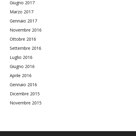
Giugno 2017
Marzo 2017
Gennaio 2017
Novembre 2016
Ottobre 2016
Settembre 2016
Luglio 2016
Giugno 2016
Aprile 2016
Gennaio 2016
Dicembre 2015
Novembre 2015