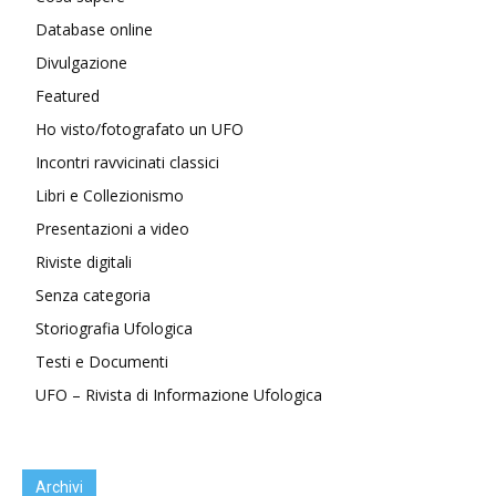
Database online
Divulgazione
Featured
Ho visto/fotografato un UFO
Incontri ravvicinati classici
Libri e Collezionismo
Presentazioni a video
Riviste digitali
Senza categoria
Storiografia Ufologica
Testi e Documenti
UFO – Rivista di Informazione Ufologica
Archivi