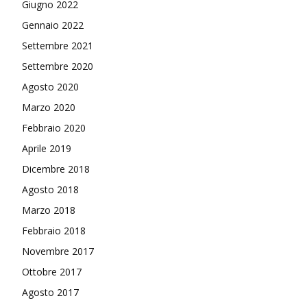
Giugno 2022
Gennaio 2022
Settembre 2021
Settembre 2020
Agosto 2020
Marzo 2020
Febbraio 2020
Aprile 2019
Dicembre 2018
Agosto 2018
Marzo 2018
Febbraio 2018
Novembre 2017
Ottobre 2017
Agosto 2017