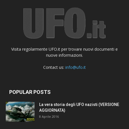
Visita regolarmente UFO.it per trovare nuovi documenti e
nuove informazioni.
Contact us:
info@ufo.it
POPULAR POSTS
La vera storia degli UFO nazisti (VERSIONE
AGGIORNATA)
8 Aprile 2016