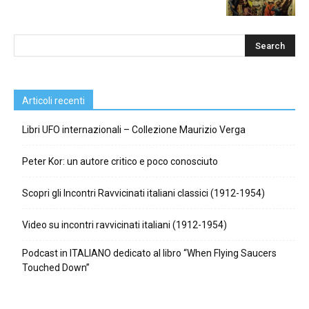
Articoli recenti
Libri UFO internazionali – Collezione Maurizio Verga
Peter Kor: un autore critico e poco conosciuto
Scopri gli Incontri Ravvicinati italiani classici (1912-1954)
Video su incontri ravvicinati italiani (1912-1954)
Podcast in ITALIANO dedicato al libro “When Flying Saucers
Touched Down”