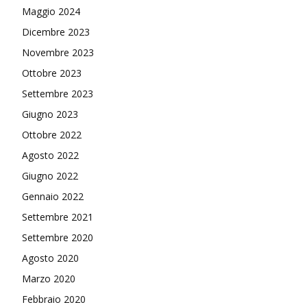
Maggio 2024
Dicembre 2023
Novembre 2023
Ottobre 2023
Settembre 2023
Giugno 2023
Ottobre 2022
Agosto 2022
Giugno 2022
Gennaio 2022
Settembre 2021
Settembre 2020
Agosto 2020
Marzo 2020
Febbraio 2020