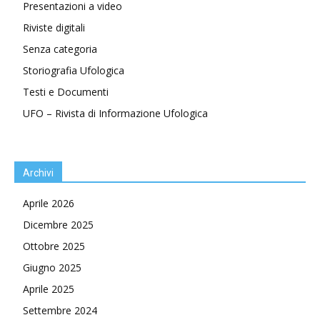
Presentazioni a video
Riviste digitali
Senza categoria
Storiografia Ufologica
Testi e Documenti
UFO – Rivista di Informazione Ufologica
Archivi
Aprile 2026
Dicembre 2025
Ottobre 2025
Giugno 2025
Aprile 2025
Settembre 2024