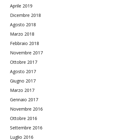
Aprile 2019
Dicembre 2018
Agosto 2018
Marzo 2018
Febbraio 2018
Novembre 2017
Ottobre 2017
Agosto 2017
Giugno 2017
Marzo 2017
Gennaio 2017
Novembre 2016
Ottobre 2016
Settembre 2016
Luglio 2016