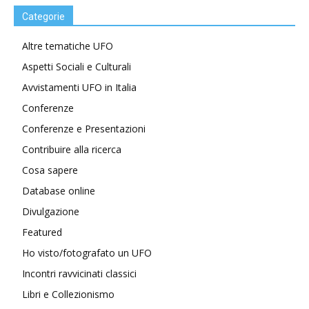
Categorie
Altre tematiche UFO
Aspetti Sociali e Culturali
Avvistamenti UFO in Italia
Conferenze
Conferenze e Presentazioni
Contribuire alla ricerca
Cosa sapere
Database online
Divulgazione
Featured
Ho visto/fotografato un UFO
Incontri ravvicinati classici
Libri e Collezionismo