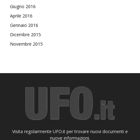
Giugno 2016
Aprile 2016
Gennaio 2016
Dicembre 2015
Novembre 2015
Visita regolarmente UFO.it per trovare nuovi documenti e
nuove informazioni.