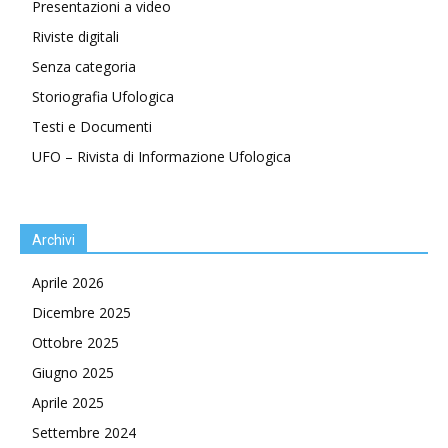
Presentazioni a video
Riviste digitali
Senza categoria
Storiografia Ufologica
Testi e Documenti
UFO – Rivista di Informazione Ufologica
Archivi
Aprile 2026
Dicembre 2025
Ottobre 2025
Giugno 2025
Aprile 2025
Settembre 2024