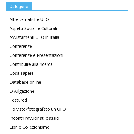
Categorie
Altre tematiche UFO
Aspetti Sociali e Culturali
Avvistamenti UFO in Italia
Conferenze
Conferenze e Presentazioni
Contribuire alla ricerca
Cosa sapere
Database online
Divulgazione
Featured
Ho visto/fotografato un UFO
Incontri ravvicinati classici
Libri e Collezionismo