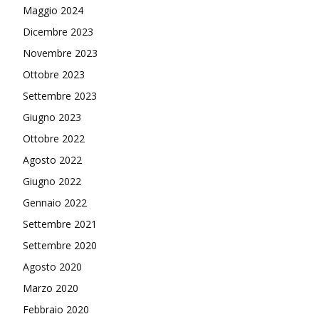
Maggio 2024
Dicembre 2023
Novembre 2023
Ottobre 2023
Settembre 2023
Giugno 2023
Ottobre 2022
Agosto 2022
Giugno 2022
Gennaio 2022
Settembre 2021
Settembre 2020
Agosto 2020
Marzo 2020
Febbraio 2020