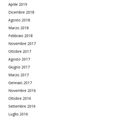
Aprile 2019
Dicembre 2018
Agosto 2018
Marzo 2018
Febbraio 2018
Novembre 2017
Ottobre 2017
Agosto 2017
Giugno 2017
Marzo 2017
Gennaio 2017
Novembre 2016
Ottobre 2016
Settembre 2016
Luglio 2016