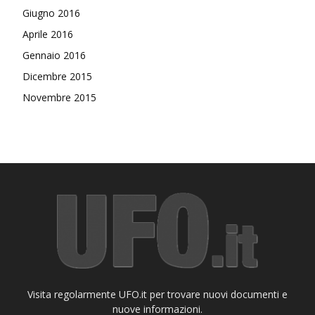
Giugno 2016
Aprile 2016
Gennaio 2016
Dicembre 2015
Novembre 2015
Visita regolarmente UFO.it per trovare nuovi documenti e
nuove informazioni.