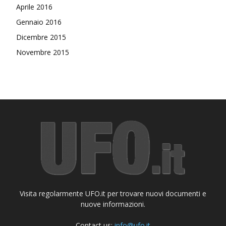
Aprile 2016
Gennaio 2016
Dicembre 2015
Novembre 2015
Visita regolarmente UFO.it per trovare nuovi documenti e
nuove informazioni.
Contact us:
info@ufo.it