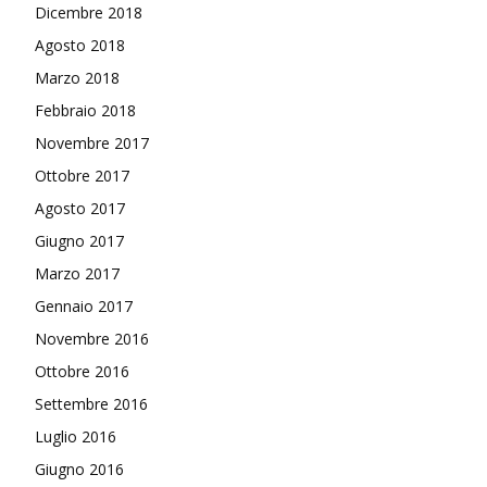
Dicembre 2018
Agosto 2018
Marzo 2018
Febbraio 2018
Novembre 2017
Ottobre 2017
Agosto 2017
Giugno 2017
Marzo 2017
Gennaio 2017
Novembre 2016
Ottobre 2016
Settembre 2016
Luglio 2016
Giugno 2016