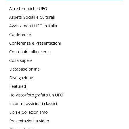
Altre tematiche UFO
Aspetti Sociali e Culturali
Avvistamenti UFO in Italia
Conferenze
Conferenze e Presentazioni
Contribuire alla ricerca
Cosa sapere
Database online
Divulgazione
Featured
Ho visto/fotografato un UFO
Incontri ravvicinati classici
Libri e Collezionismo
Presentazioni a video