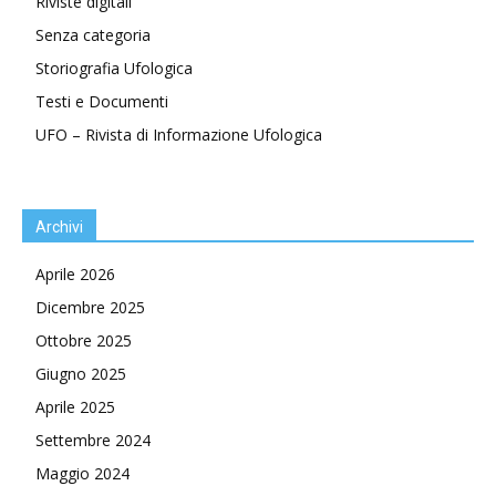
Riviste digitali
Senza categoria
Storiografia Ufologica
Testi e Documenti
UFO – Rivista di Informazione Ufologica
Archivi
Aprile 2026
Dicembre 2025
Ottobre 2025
Giugno 2025
Aprile 2025
Settembre 2024
Maggio 2024