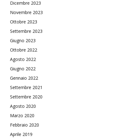
Dicembre 2023
Novembre 2023
Ottobre 2023
Settembre 2023
Giugno 2023
Ottobre 2022
Agosto 2022
Giugno 2022
Gennaio 2022
Settembre 2021
Settembre 2020
Agosto 2020
Marzo 2020
Febbraio 2020
Aprile 2019