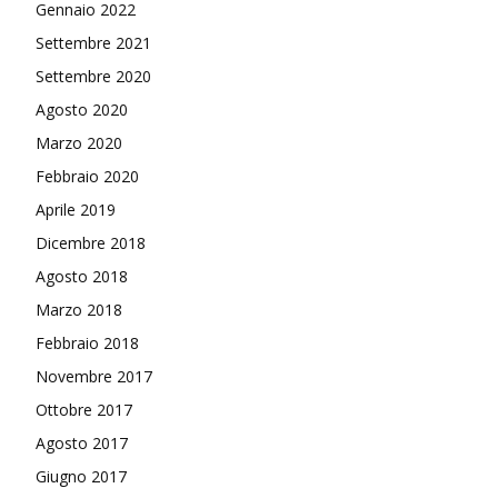
Gennaio 2022
Settembre 2021
Settembre 2020
Agosto 2020
Marzo 2020
Febbraio 2020
Aprile 2019
Dicembre 2018
Agosto 2018
Marzo 2018
Febbraio 2018
Novembre 2017
Ottobre 2017
Agosto 2017
Giugno 2017