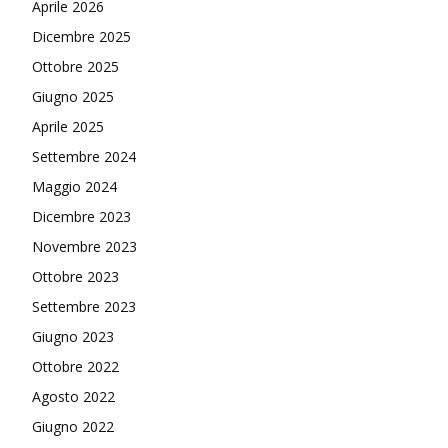
Aprile 2026
Dicembre 2025
Ottobre 2025
Giugno 2025
Aprile 2025
Settembre 2024
Maggio 2024
Dicembre 2023
Novembre 2023
Ottobre 2023
Settembre 2023
Giugno 2023
Ottobre 2022
Agosto 2022
Giugno 2022