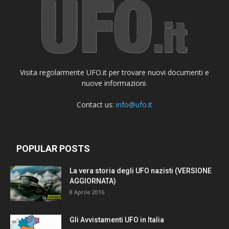
Visita regolarmente UFO.it per trovare nuovi documenti e
nuove informazioni.
Contact us:
info@ufo.it
POPULAR POSTS
La vera storia degli UFO nazisti (VERSIONE
AGGIORNATA)
8 Aprile 2016
Gli Avvistamenti UFO in Italia