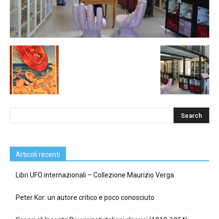
Articoli recenti
Libri UFO internazionali – Collezione Maurizio Verga
Peter Kor: un autore critico e poco conosciuto