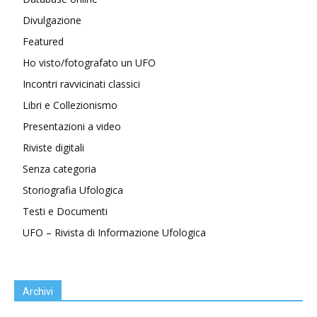
Divulgazione
Featured
Ho visto/fotografato un UFO
Incontri ravvicinati classici
Libri e Collezionismo
Presentazioni a video
Riviste digitali
Senza categoria
Storiografia Ufologica
Testi e Documenti
UFO – Rivista di Informazione Ufologica
Archivi