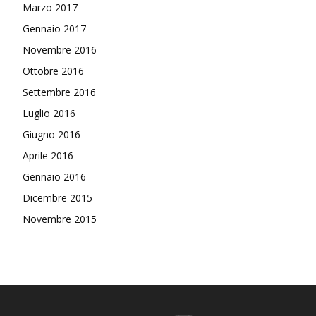
Marzo 2017
Gennaio 2017
Novembre 2016
Ottobre 2016
Settembre 2016
Luglio 2016
Giugno 2016
Aprile 2016
Gennaio 2016
Dicembre 2015
Novembre 2015