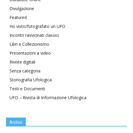
Divulgazione
Featured
Ho visto/fotografato un UFO
Incontri ravvicinati classici
Libri e Collezionismo
Presentazioni a video
Riviste digitali
Senza categoria
Storiografia Ufologica
Testi e Documenti
UFO – Rivista di Informazione Ufologica
Archivi