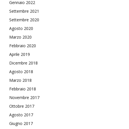
Gennaio 2022
Settembre 2021
Settembre 2020
Agosto 2020
Marzo 2020
Febbraio 2020
Aprile 2019
Dicembre 2018
Agosto 2018
Marzo 2018
Febbraio 2018
Novembre 2017
Ottobre 2017
Agosto 2017
Giugno 2017