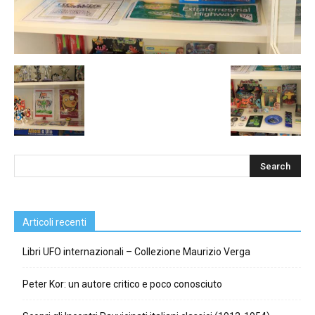
Articoli recenti
Libri UFO internazionali – Collezione Maurizio Verga
Peter Kor: un autore critico e poco conosciuto