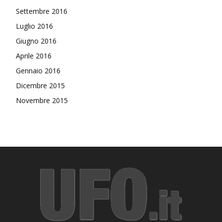
Settembre 2016
Luglio 2016
Giugno 2016
Aprile 2016
Gennaio 2016
Dicembre 2015
Novembre 2015