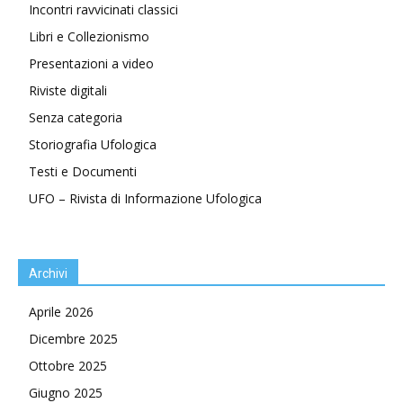
Incontri ravvicinati classici
Libri e Collezionismo
Presentazioni a video
Riviste digitali
Senza categoria
Storiografia Ufologica
Testi e Documenti
UFO – Rivista di Informazione Ufologica
Archivi
Aprile 2026
Dicembre 2025
Ottobre 2025
Giugno 2025