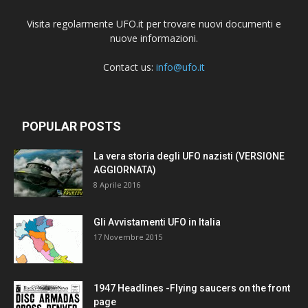
Visita regolarmente UFO.it per trovare nuovi documenti e
nuove informazioni.
Contact us:
info@ufo.it
POPULAR POSTS
La vera storia degli UFO nazisti (VERSIONE
AGGIORNATA)
8 Aprile 2016
Gli Avvistamenti UFO in Italia
17 Novembre 2015
1947 Headlines -Flying saucers on the front
page