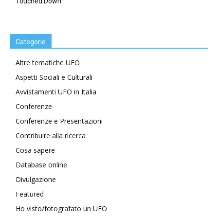
Touched Down”
Categorie
Altre tematiche UFO
Aspetti Sociali e Culturali
Avvistamenti UFO in Italia
Conferenze
Conferenze e Presentazioni
Contribuire alla ricerca
Cosa sapere
Database online
Divulgazione
Featured
Ho visto/fotografato un UFO