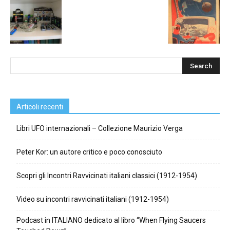
Articoli recenti
Libri UFO internazionali – Collezione Maurizio Verga
Peter Kor: un autore critico e poco conosciuto
Scopri gli Incontri Ravvicinati italiani classici (1912-1954)
Video su incontri ravvicinati italiani (1912-1954)
Podcast in ITALIANO dedicato al libro “When Flying Saucers