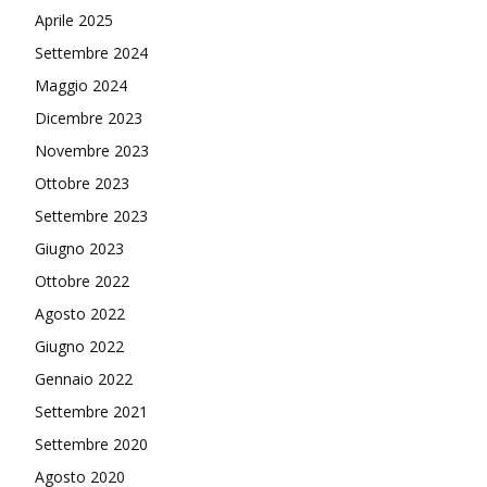
Aprile 2025
Settembre 2024
Maggio 2024
Dicembre 2023
Novembre 2023
Ottobre 2023
Settembre 2023
Giugno 2023
Ottobre 2022
Agosto 2022
Giugno 2022
Gennaio 2022
Settembre 2021
Settembre 2020
Agosto 2020