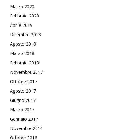
Marzo 2020
Febbraio 2020
Aprile 2019
Dicembre 2018
Agosto 2018
Marzo 2018
Febbraio 2018
Novembre 2017
Ottobre 2017
Agosto 2017
Giugno 2017
Marzo 2017
Gennaio 2017
Novembre 2016
Ottobre 2016