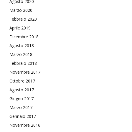
Agosto 2020
Marzo 2020
Febbraio 2020
Aprile 2019
Dicembre 2018
Agosto 2018
Marzo 2018
Febbraio 2018
Novembre 2017
Ottobre 2017
Agosto 2017
Giugno 2017
Marzo 2017
Gennaio 2017
Novembre 2016