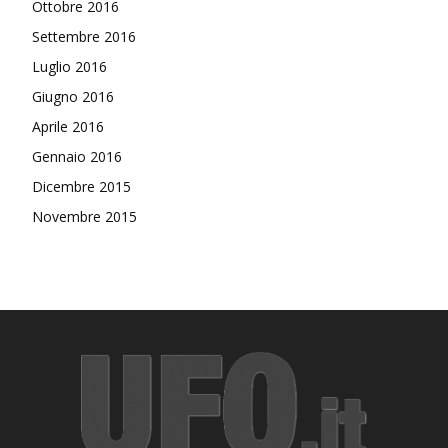
Ottobre 2016
Settembre 2016
Luglio 2016
Giugno 2016
Aprile 2016
Gennaio 2016
Dicembre 2015
Novembre 2015