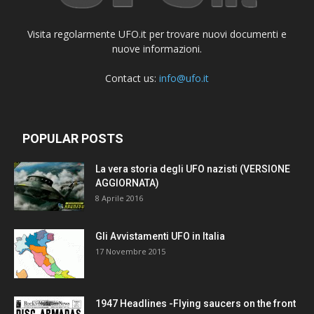
Visita regolarmente UFO.it per trovare nuovi documenti e
nuove informazioni.
Contact us:
info@ufo.it
POPULAR POSTS
La vera storia degli UFO nazisti (VERSIONE
AGGIORNATA)
8 Aprile 2016
Gli Avvistamenti UFO in Italia
17 Novembre 2015
1947 Headlines -Flying saucers on the front