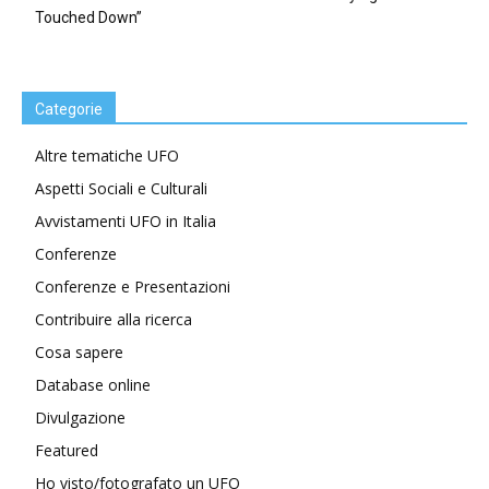
Touched Down”
Categorie
Altre tematiche UFO
Aspetti Sociali e Culturali
Avvistamenti UFO in Italia
Conferenze
Conferenze e Presentazioni
Contribuire alla ricerca
Cosa sapere
Database online
Divulgazione
Featured
Ho visto/fotografato un UFO