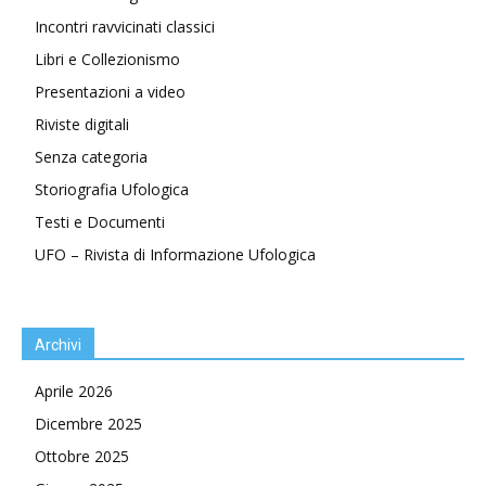
Incontri ravvicinati classici
Libri e Collezionismo
Presentazioni a video
Riviste digitali
Senza categoria
Storiografia Ufologica
Testi e Documenti
UFO – Rivista di Informazione Ufologica
Archivi
Aprile 2026
Dicembre 2025
Ottobre 2025