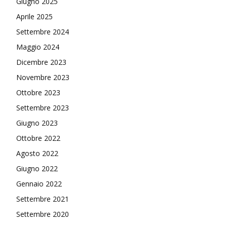
Giugno 2025
Aprile 2025
Settembre 2024
Maggio 2024
Dicembre 2023
Novembre 2023
Ottobre 2023
Settembre 2023
Giugno 2023
Ottobre 2022
Agosto 2022
Giugno 2022
Gennaio 2022
Settembre 2021
Settembre 2020