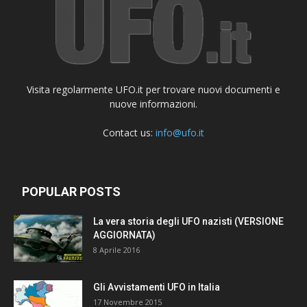
Visita regolarmente UFO.it per trovare nuovi documenti e
nuove informazioni.
Contact us:
info@ufo.it
POPULAR POSTS
La vera storia degli UFO nazisti (VERSIONE
AGGIORNATA)
8 Aprile 2016
Gli Avvistamenti UFO in Italia
17 Novembre 2015