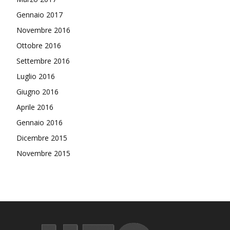
Gennaio 2017
Novembre 2016
Ottobre 2016
Settembre 2016
Luglio 2016
Giugno 2016
Aprile 2016
Gennaio 2016
Dicembre 2015
Novembre 2015