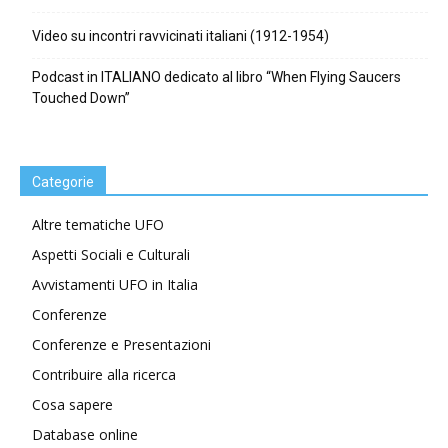
Video su incontri ravvicinati italiani (1912-1954)
Podcast in ITALIANO dedicato al libro “When Flying Saucers
Touched Down”
Categorie
Altre tematiche UFO
Aspetti Sociali e Culturali
Avvistamenti UFO in Italia
Conferenze
Conferenze e Presentazioni
Contribuire alla ricerca
Cosa sapere
Database online