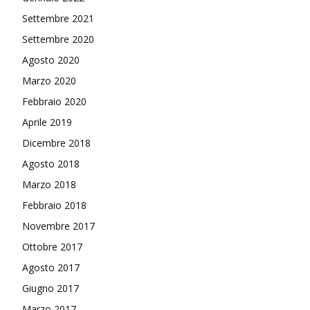
Settembre 2021
Settembre 2020
Agosto 2020
Marzo 2020
Febbraio 2020
Aprile 2019
Dicembre 2018
Agosto 2018
Marzo 2018
Febbraio 2018
Novembre 2017
Ottobre 2017
Agosto 2017
Giugno 2017
Marzo 2017