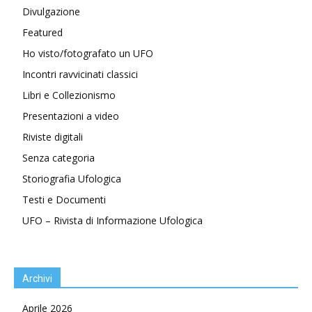
Divulgazione
Featured
Ho visto/fotografato un UFO
Incontri ravvicinati classici
Libri e Collezionismo
Presentazioni a video
Riviste digitali
Senza categoria
Storiografia Ufologica
Testi e Documenti
UFO – Rivista di Informazione Ufologica
Archivi
Aprile 2026