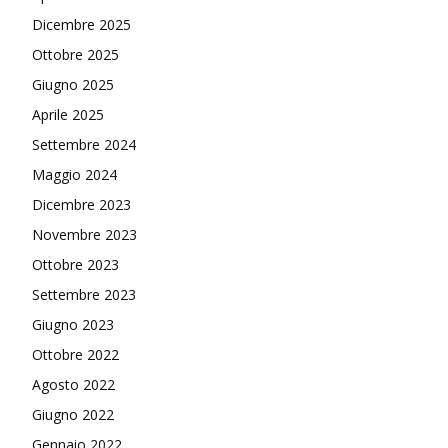
Dicembre 2025
Ottobre 2025
Giugno 2025
Aprile 2025
Settembre 2024
Maggio 2024
Dicembre 2023
Novembre 2023
Ottobre 2023
Settembre 2023
Giugno 2023
Ottobre 2022
Agosto 2022
Giugno 2022
Gennaio 2022