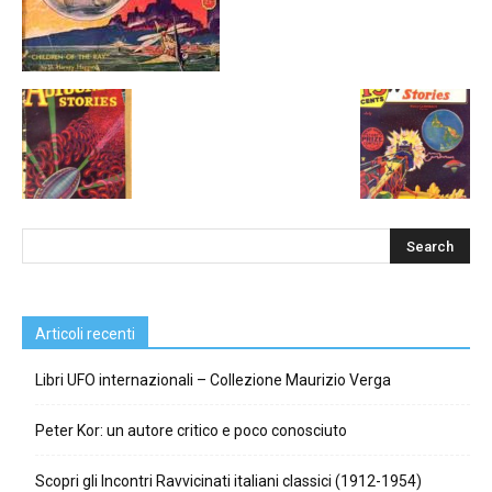
Articoli recenti
Libri UFO internazionali – Collezione Maurizio Verga
Peter Kor: un autore critico e poco conosciuto
Scopri gli Incontri Ravvicinati italiani classici (1912-1954)