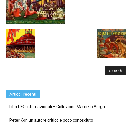
Articoli recenti
Libri UFO internazionali – Collezione Maurizio Verga
Peter Kor: un autore critico e poco conosciuto