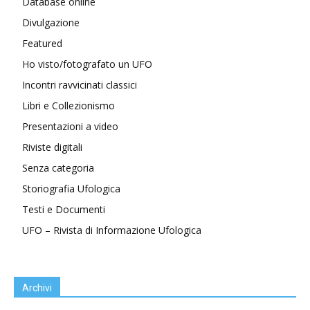
Database online
Divulgazione
Featured
Ho visto/fotografato un UFO
Incontri ravvicinati classici
Libri e Collezionismo
Presentazioni a video
Riviste digitali
Senza categoria
Storiografia Ufologica
Testi e Documenti
UFO – Rivista di Informazione Ufologica
Archivi