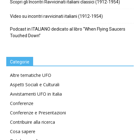
Scopri gli Incontri Ravvicinati italiani classici (1912-1954)
Video su incontri ravvicinati italiani (1912-1954)
Podcast in ITALIANO dedicato al libro “When Flying Saucers
Touched Down”
Categorie
Altre tematiche UFO
Aspetti Sociali e Culturali
Avvistamenti UFO in Italia
Conferenze
Conferenze e Presentazioni
Contribuire alla ricerca
Cosa sapere