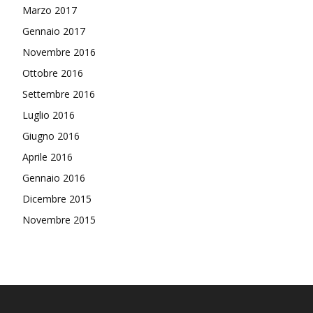
Marzo 2017
Gennaio 2017
Novembre 2016
Ottobre 2016
Settembre 2016
Luglio 2016
Giugno 2016
Aprile 2016
Gennaio 2016
Dicembre 2015
Novembre 2015