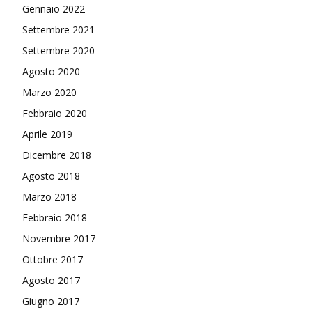
Gennaio 2022
Settembre 2021
Settembre 2020
Agosto 2020
Marzo 2020
Febbraio 2020
Aprile 2019
Dicembre 2018
Agosto 2018
Marzo 2018
Febbraio 2018
Novembre 2017
Ottobre 2017
Agosto 2017
Giugno 2017