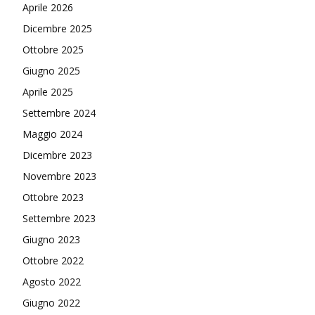
Aprile 2026
Dicembre 2025
Ottobre 2025
Giugno 2025
Aprile 2025
Settembre 2024
Maggio 2024
Dicembre 2023
Novembre 2023
Ottobre 2023
Settembre 2023
Giugno 2023
Ottobre 2022
Agosto 2022
Giugno 2022