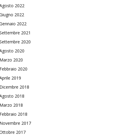
Agosto 2022
Giugno 2022
Gennaio 2022
Settembre 2021
Settembre 2020
Agosto 2020
Marzo 2020
Febbraio 2020
Aprile 2019
Dicembre 2018
Agosto 2018
Marzo 2018
Febbraio 2018
Novembre 2017
Ottobre 2017