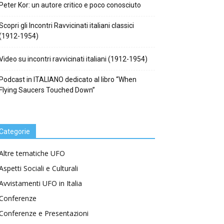
Peter Kor: un autore critico e poco conosciuto
Scopri gli Incontri Ravvicinati italiani classici
(1912-1954)
Video su incontri ravvicinati italiani (1912-1954)
Podcast in ITALIANO dedicato al libro “When
Flying Saucers Touched Down”
Categorie
Altre tematiche UFO
Aspetti Sociali e Culturali
Avvistamenti UFO in Italia
Conferenze
Conferenze e Presentazioni