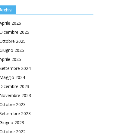
Archivi
Aprile 2026
Dicembre 2025
Ottobre 2025
Giugno 2025
Aprile 2025
Settembre 2024
Maggio 2024
Dicembre 2023
Novembre 2023
Ottobre 2023
Settembre 2023
Giugno 2023
Ottobre 2022