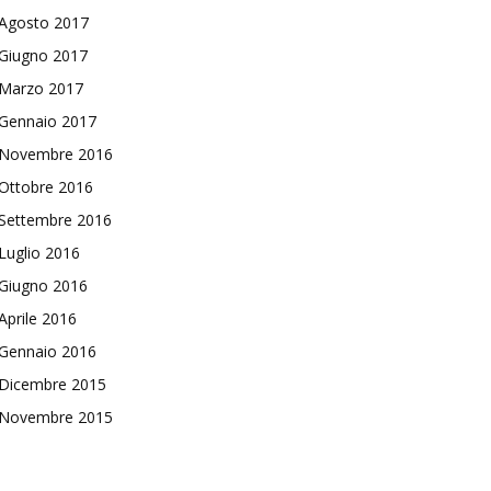
Agosto 2017
Giugno 2017
Marzo 2017
Gennaio 2017
Novembre 2016
Ottobre 2016
Settembre 2016
Luglio 2016
Giugno 2016
Aprile 2016
Gennaio 2016
Dicembre 2015
Novembre 2015