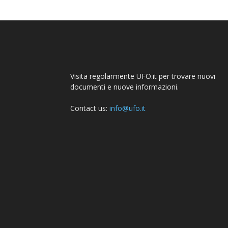
Visita regolarmente UFO.it per trovare nuovi
documenti e nuove informazioni.
Contact us:
info@ufo.it