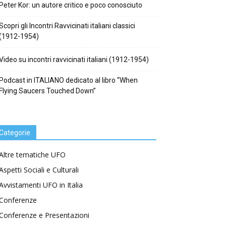
Peter Kor: un autore critico e poco conosciuto
Scopri gli Incontri Ravvicinati italiani classici
(1912-1954)
Video su incontri ravvicinati italiani (1912-1954)
Podcast in ITALIANO dedicato al libro “When
Flying Saucers Touched Down”
Categorie
Altre tematiche UFO
Aspetti Sociali e Culturali
Avvistamenti UFO in Italia
Conferenze
Conferenze e Presentazioni