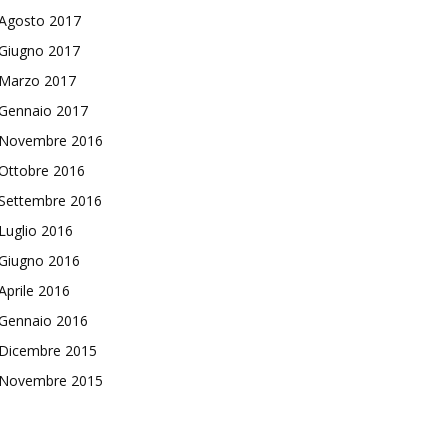
Agosto 2017
Giugno 2017
Marzo 2017
Gennaio 2017
Novembre 2016
Ottobre 2016
Settembre 2016
Luglio 2016
Giugno 2016
Aprile 2016
Gennaio 2016
Dicembre 2015
Novembre 2015