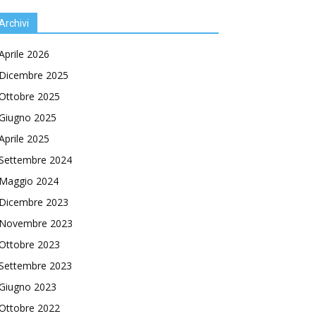
Archivi
Aprile 2026
Dicembre 2025
Ottobre 2025
Giugno 2025
Aprile 2025
Settembre 2024
Maggio 2024
Dicembre 2023
Novembre 2023
Ottobre 2023
Settembre 2023
Giugno 2023
Ottobre 2022