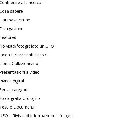
Contribuire alla ricerca
Cosa sapere
Database online
Divulgazione
Featured
Ho visto/fotografato un UFO
Incontri ravvicinati classici
Libri e Collezionismo
Presentazioni a video
Riviste digitali
Senza categoria
Storiografia Ufologica
Testi e Documenti
UFO – Rivista di Informazione Ufologica