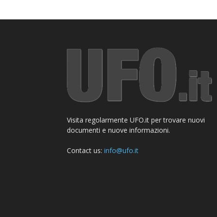
Visita regolarmente UFO.it per trovare nuovi
documenti e nuove informazioni.
Contact us:
info@ufo.it