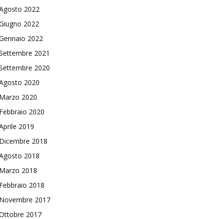
Agosto 2022
Giugno 2022
Gennaio 2022
Settembre 2021
Settembre 2020
Agosto 2020
Marzo 2020
Febbraio 2020
Aprile 2019
Dicembre 2018
Agosto 2018
Marzo 2018
Febbraio 2018
Novembre 2017
Ottobre 2017