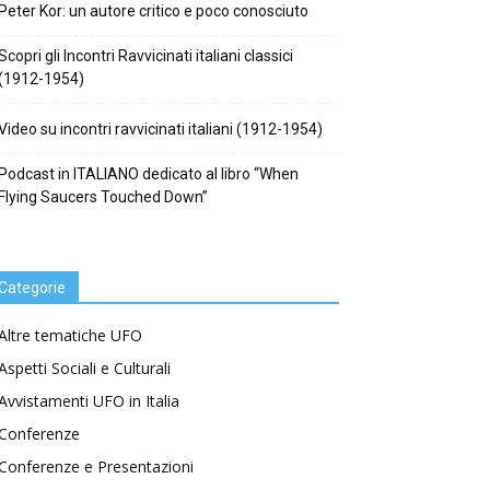
Peter Kor: un autore critico e poco conosciuto
Scopri gli Incontri Ravvicinati italiani classici
(1912-1954)
Video su incontri ravvicinati italiani (1912-1954)
Podcast in ITALIANO dedicato al libro “When
Flying Saucers Touched Down”
Categorie
Altre tematiche UFO
Aspetti Sociali e Culturali
Avvistamenti UFO in Italia
Conferenze
Conferenze e Presentazioni