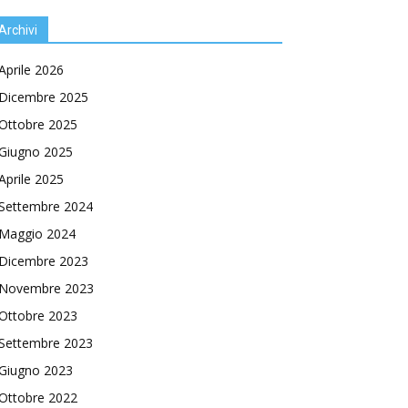
Archivi
Aprile 2026
Dicembre 2025
Ottobre 2025
Giugno 2025
Aprile 2025
Settembre 2024
Maggio 2024
Dicembre 2023
Novembre 2023
Ottobre 2023
Settembre 2023
Giugno 2023
Ottobre 2022