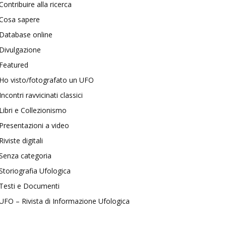
Contribuire alla ricerca
Cosa sapere
Database online
Divulgazione
Featured
Ho visto/fotografato un UFO
Incontri ravvicinati classici
Libri e Collezionismo
Presentazioni a video
Riviste digitali
Senza categoria
Storiografia Ufologica
Testi e Documenti
UFO – Rivista di Informazione Ufologica