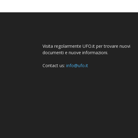
Visita regolarmente UFO.it per trovare nuovi
documenti e nuove informazioni.
Contact us:
info@ufo.it