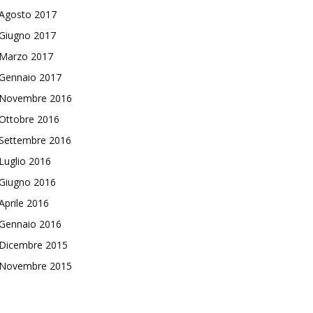
Agosto 2017
Giugno 2017
Marzo 2017
Gennaio 2017
Novembre 2016
Ottobre 2016
Settembre 2016
Luglio 2016
Giugno 2016
Aprile 2016
Gennaio 2016
Dicembre 2015
Novembre 2015