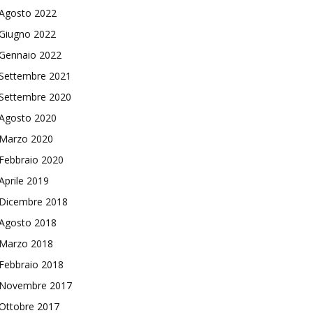
Agosto 2022
Giugno 2022
Gennaio 2022
Settembre 2021
Settembre 2020
Agosto 2020
Marzo 2020
Febbraio 2020
Aprile 2019
Dicembre 2018
Agosto 2018
Marzo 2018
Febbraio 2018
Novembre 2017
Ottobre 2017