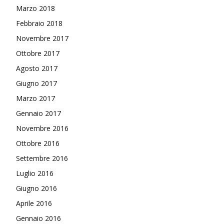
Marzo 2018
Febbraio 2018
Novembre 2017
Ottobre 2017
Agosto 2017
Giugno 2017
Marzo 2017
Gennaio 2017
Novembre 2016
Ottobre 2016
Settembre 2016
Luglio 2016
Giugno 2016
Aprile 2016
Gennaio 2016