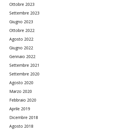
Ottobre 2023
Settembre 2023
Giugno 2023
Ottobre 2022
Agosto 2022
Giugno 2022
Gennaio 2022
Settembre 2021
Settembre 2020
Agosto 2020
Marzo 2020
Febbraio 2020
Aprile 2019
Dicembre 2018
Agosto 2018