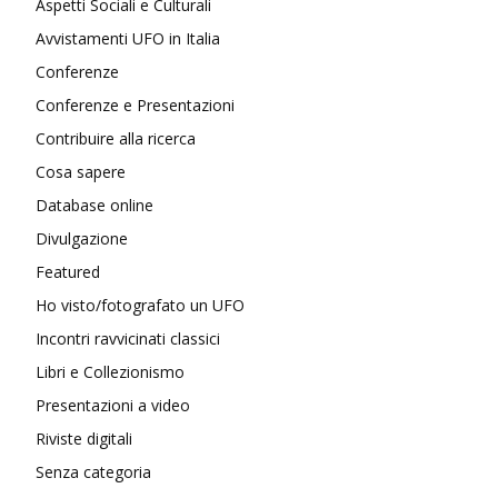
Aspetti Sociali e Culturali
Avvistamenti UFO in Italia
Conferenze
Conferenze e Presentazioni
Contribuire alla ricerca
Cosa sapere
Database online
Divulgazione
Featured
Ho visto/fotografato un UFO
Incontri ravvicinati classici
Libri e Collezionismo
Presentazioni a video
Riviste digitali
Senza categoria