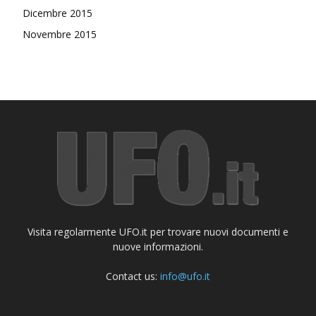
Dicembre 2015
Novembre 2015
Visita regolarmente UFO.it per trovare nuovi documenti e
nuove informazioni.
Contact us:
info@ufo.it