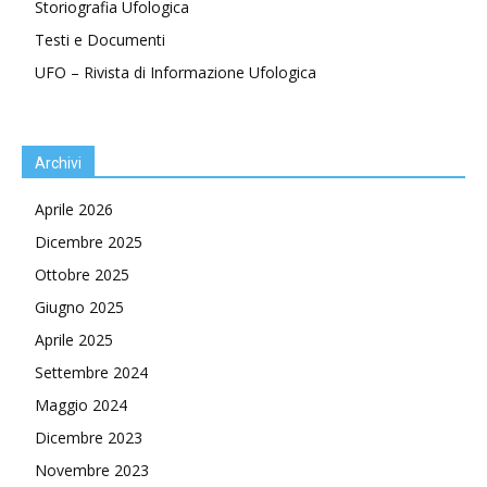
Storiografia Ufologica
Testi e Documenti
UFO – Rivista di Informazione Ufologica
Archivi
Aprile 2026
Dicembre 2025
Ottobre 2025
Giugno 2025
Aprile 2025
Settembre 2024
Maggio 2024
Dicembre 2023
Novembre 2023