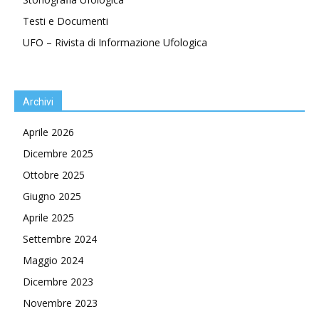
Testi e Documenti
UFO – Rivista di Informazione Ufologica
Archivi
Aprile 2026
Dicembre 2025
Ottobre 2025
Giugno 2025
Aprile 2025
Settembre 2024
Maggio 2024
Dicembre 2023
Novembre 2023