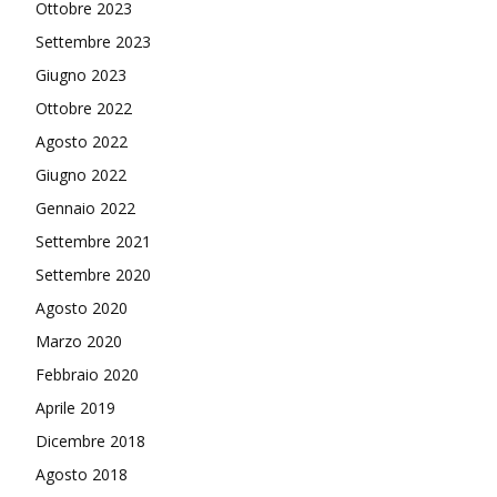
Ottobre 2023
Settembre 2023
Giugno 2023
Ottobre 2022
Agosto 2022
Giugno 2022
Gennaio 2022
Settembre 2021
Settembre 2020
Agosto 2020
Marzo 2020
Febbraio 2020
Aprile 2019
Dicembre 2018
Agosto 2018