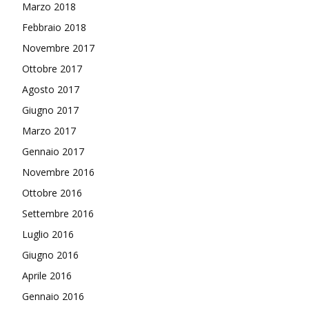
Marzo 2018
Febbraio 2018
Novembre 2017
Ottobre 2017
Agosto 2017
Giugno 2017
Marzo 2017
Gennaio 2017
Novembre 2016
Ottobre 2016
Settembre 2016
Luglio 2016
Giugno 2016
Aprile 2016
Gennaio 2016