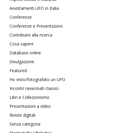
Avvistamenti UFO in Italia
Conferenze
Conferenze e Presentazioni
Contribuire alla ricerca
Cosa sapere
Database online
Divulgazione
Featured
Ho visto/fotografato un UFO
Incontri ravvicinati classici
Libri e Collezionismo
Presentazioni a video
Riviste digitali
Senza categoria
Storiografia Ufologica