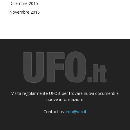
Dicembre 2015
Novembre 2015
Visita regolarmente UFO.it per trovare nuovi documenti e
nuove informazioni.
Contact us:
info@ufo.it