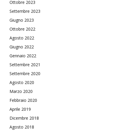
Ottobre 2023
Settembre 2023
Giugno 2023
Ottobre 2022
Agosto 2022
Giugno 2022
Gennaio 2022
Settembre 2021
Settembre 2020
Agosto 2020
Marzo 2020
Febbraio 2020
Aprile 2019
Dicembre 2018
Agosto 2018