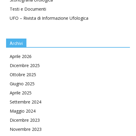
Testi e Documenti
UFO – Rivista di Informazione Ufologica
Archivi
Aprile 2026
Dicembre 2025
Ottobre 2025
Giugno 2025
Aprile 2025
Settembre 2024
Maggio 2024
Dicembre 2023
Novembre 2023