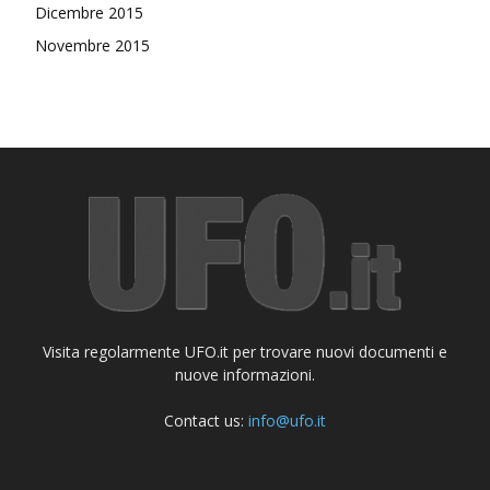
Dicembre 2015
Novembre 2015
Visita regolarmente UFO.it per trovare nuovi documenti e
nuove informazioni.
Contact us:
info@ufo.it