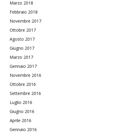
Marzo 2018
Febbraio 2018
Novembre 2017
Ottobre 2017
Agosto 2017
Giugno 2017
Marzo 2017
Gennaio 2017
Novembre 2016
Ottobre 2016
Settembre 2016
Luglio 2016
Giugno 2016
Aprile 2016
Gennaio 2016