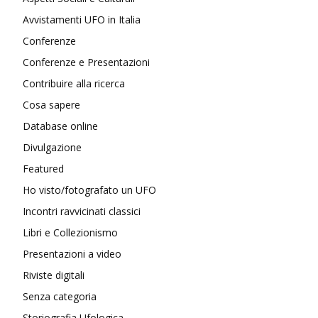
Avvistamenti UFO in Italia
Conferenze
Conferenze e Presentazioni
Contribuire alla ricerca
Cosa sapere
Database online
Divulgazione
Featured
Ho visto/fotografato un UFO
Incontri ravvicinati classici
Libri e Collezionismo
Presentazioni a video
Riviste digitali
Senza categoria
Storiografia Ufologica