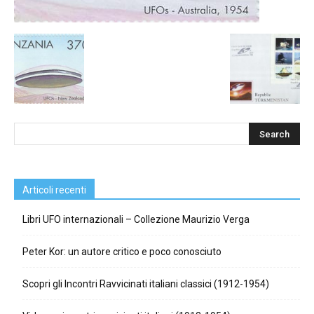
Articoli recenti
Libri UFO internazionali – Collezione Maurizio Verga
Peter Kor: un autore critico e poco conosciuto
Scopri gli Incontri Ravvicinati italiani classici (1912-1954)