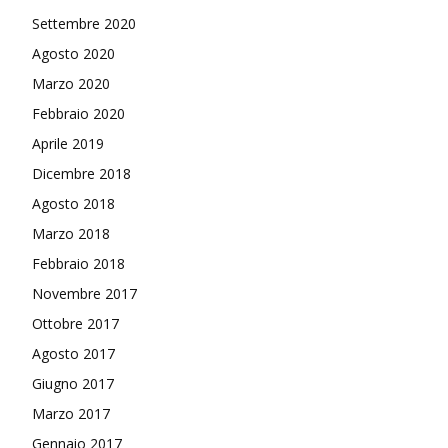
Settembre 2020
Agosto 2020
Marzo 2020
Febbraio 2020
Aprile 2019
Dicembre 2018
Agosto 2018
Marzo 2018
Febbraio 2018
Novembre 2017
Ottobre 2017
Agosto 2017
Giugno 2017
Marzo 2017
Gennaio 2017