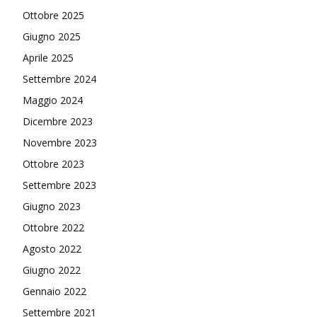
Ottobre 2025
Giugno 2025
Aprile 2025
Settembre 2024
Maggio 2024
Dicembre 2023
Novembre 2023
Ottobre 2023
Settembre 2023
Giugno 2023
Ottobre 2022
Agosto 2022
Giugno 2022
Gennaio 2022
Settembre 2021