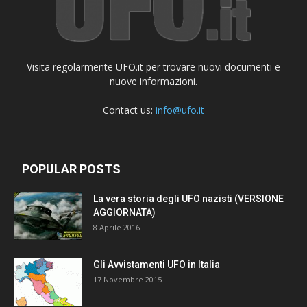
Visita regolarmente UFO.it per trovare nuovi documenti e
nuove informazioni.
Contact us:
info@ufo.it
POPULAR POSTS
La vera storia degli UFO nazisti (VERSIONE
AGGIORNATA)
8 Aprile 2016
Gli Avvistamenti UFO in Italia
17 Novembre 2015