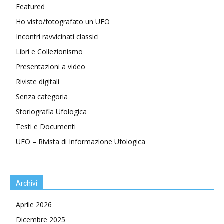
Featured
Ho visto/fotografato un UFO
Incontri ravvicinati classici
Libri e Collezionismo
Presentazioni a video
Riviste digitali
Senza categoria
Storiografia Ufologica
Testi e Documenti
UFO – Rivista di Informazione Ufologica
Archivi
Aprile 2026
Dicembre 2025