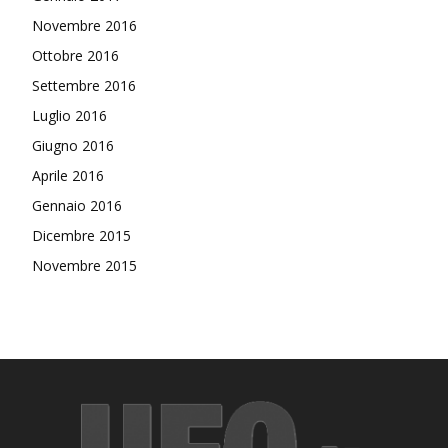
Novembre 2016
Ottobre 2016
Settembre 2016
Luglio 2016
Giugno 2016
Aprile 2016
Gennaio 2016
Dicembre 2015
Novembre 2015