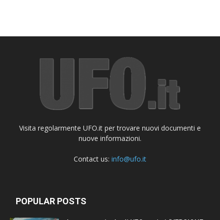
Visita regolarmente UFO.it per trovare nuovi documenti e
nuove informazioni.
Contact us:
info@ufo.it
POPULAR POSTS