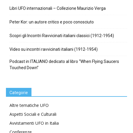
Libri UFO internazionali – Collezione Maurizio Verga
Peter Kor: un autore critico e poco conosciuto
Scopri gli Incontri Ravvicinati italiani classici (1912-1954)
Video su incontri ravvicinati italiani (1912-1954)
Podcast in ITALIANO dedicato al libro “When Flying Saucers
Touched Down”
Categorie
Altre tematiche UFO
Aspetti Sociali e Culturali
Avvistamenti UFO in Italia
Conferenze