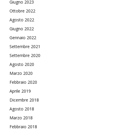
Giugno 2023
Ottobre 2022
Agosto 2022
Giugno 2022
Gennaio 2022
Settembre 2021
Settembre 2020
Agosto 2020
Marzo 2020
Febbraio 2020
Aprile 2019
Dicembre 2018
Agosto 2018
Marzo 2018
Febbraio 2018