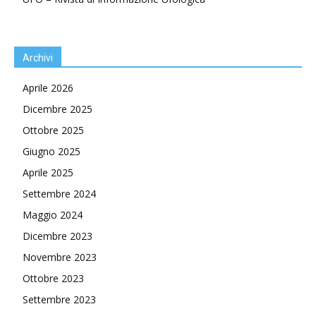
Archivi
Aprile 2026
Dicembre 2025
Ottobre 2025
Giugno 2025
Aprile 2025
Settembre 2024
Maggio 2024
Dicembre 2023
Novembre 2023
Ottobre 2023
Settembre 2023