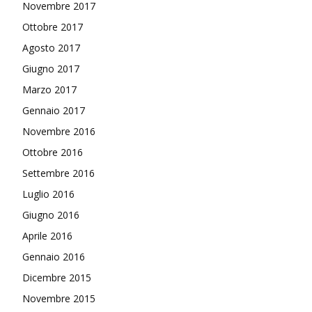
Novembre 2017
Ottobre 2017
Agosto 2017
Giugno 2017
Marzo 2017
Gennaio 2017
Novembre 2016
Ottobre 2016
Settembre 2016
Luglio 2016
Giugno 2016
Aprile 2016
Gennaio 2016
Dicembre 2015
Novembre 2015