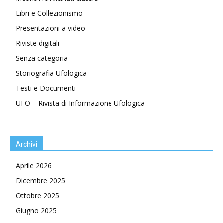
Libri e Collezionismo
Presentazioni a video
Riviste digitali
Senza categoria
Storiografia Ufologica
Testi e Documenti
UFO – Rivista di Informazione Ufologica
Archivi
Aprile 2026
Dicembre 2025
Ottobre 2025
Giugno 2025