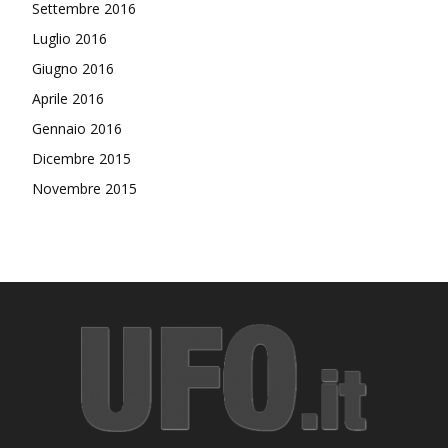
Settembre 2016
Luglio 2016
Giugno 2016
Aprile 2016
Gennaio 2016
Dicembre 2015
Novembre 2015