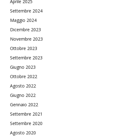
Aprile 2025
Settembre 2024
Maggio 2024
Dicembre 2023
Novembre 2023
Ottobre 2023
Settembre 2023
Giugno 2023
Ottobre 2022
Agosto 2022
Giugno 2022
Gennaio 2022
Settembre 2021
Settembre 2020
Agosto 2020