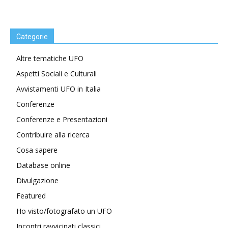
Categorie
Altre tematiche UFO
Aspetti Sociali e Culturali
Avvistamenti UFO in Italia
Conferenze
Conferenze e Presentazioni
Contribuire alla ricerca
Cosa sapere
Database online
Divulgazione
Featured
Ho visto/fotografato un UFO
Incontri ravvicinati classici