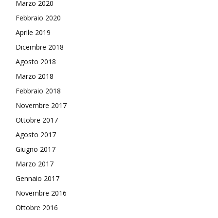
Marzo 2020
Febbraio 2020
Aprile 2019
Dicembre 2018
Agosto 2018
Marzo 2018
Febbraio 2018
Novembre 2017
Ottobre 2017
Agosto 2017
Giugno 2017
Marzo 2017
Gennaio 2017
Novembre 2016
Ottobre 2016