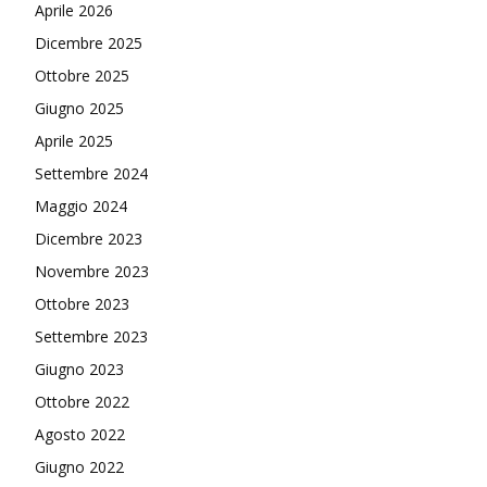
Aprile 2026
Dicembre 2025
Ottobre 2025
Giugno 2025
Aprile 2025
Settembre 2024
Maggio 2024
Dicembre 2023
Novembre 2023
Ottobre 2023
Settembre 2023
Giugno 2023
Ottobre 2022
Agosto 2022
Giugno 2022