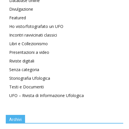
Database online
Divulgazione
Featured
Ho visto/fotografato un UFO
Incontri ravvicinati classici
Libri e Collezionismo
Presentazioni a video
Riviste digitali
Senza categoria
Storiografia Ufologica
Testi e Documenti
UFO – Rivista di Informazione Ufologica
Archivi