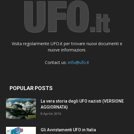
Visita regolarmente UFO.it per trovare nuovi documenti e
nuove informazioni.
Contact us:
info@ufo.it
POPULAR POSTS
La vera storia degli UFO nazisti (VERSIONE
AGGIORNATA)
8 Aprile 2016
Gli Avvistamenti UFO in Italia