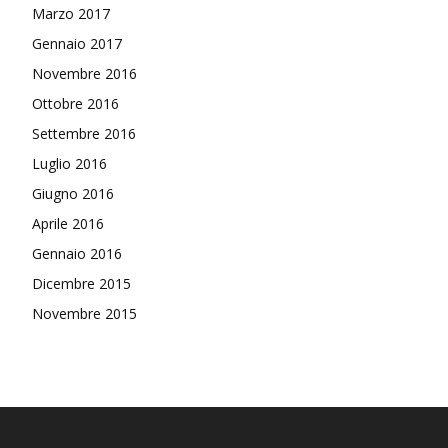
Marzo 2017
Gennaio 2017
Novembre 2016
Ottobre 2016
Settembre 2016
Luglio 2016
Giugno 2016
Aprile 2016
Gennaio 2016
Dicembre 2015
Novembre 2015