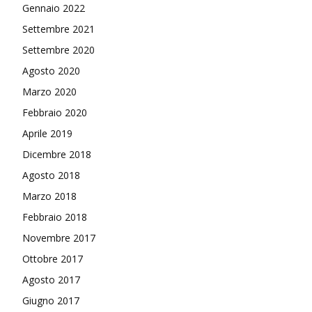
Gennaio 2022
Settembre 2021
Settembre 2020
Agosto 2020
Marzo 2020
Febbraio 2020
Aprile 2019
Dicembre 2018
Agosto 2018
Marzo 2018
Febbraio 2018
Novembre 2017
Ottobre 2017
Agosto 2017
Giugno 2017