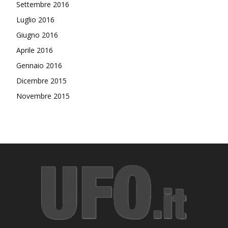
Settembre 2016
Luglio 2016
Giugno 2016
Aprile 2016
Gennaio 2016
Dicembre 2015
Novembre 2015