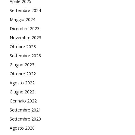
Aprile 2025
Settembre 2024
Maggio 2024
Dicembre 2023
Novembre 2023
Ottobre 2023
Settembre 2023
Giugno 2023
Ottobre 2022
Agosto 2022
Giugno 2022
Gennaio 2022
Settembre 2021
Settembre 2020
Agosto 2020