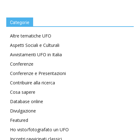
Categorie
Altre tematiche UFO
Aspetti Sociali e Culturali
Avvistamenti UFO in Italia
Conferenze
Conferenze e Presentazioni
Contribuire alla ricerca
Cosa sapere
Database online
Divulgazione
Featured
Ho visto/fotografato un UFO
Incontri ravvicinati classici