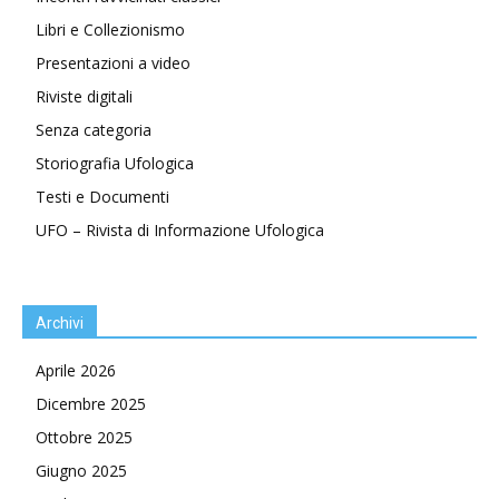
Libri e Collezionismo
Presentazioni a video
Riviste digitali
Senza categoria
Storiografia Ufologica
Testi e Documenti
UFO – Rivista di Informazione Ufologica
Archivi
Aprile 2026
Dicembre 2025
Ottobre 2025
Giugno 2025