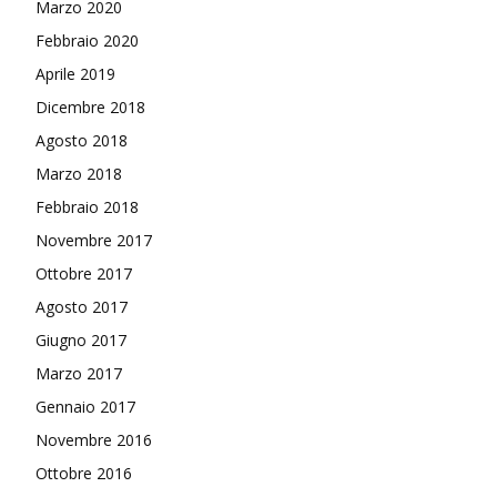
Marzo 2020
Febbraio 2020
Aprile 2019
Dicembre 2018
Agosto 2018
Marzo 2018
Febbraio 2018
Novembre 2017
Ottobre 2017
Agosto 2017
Giugno 2017
Marzo 2017
Gennaio 2017
Novembre 2016
Ottobre 2016