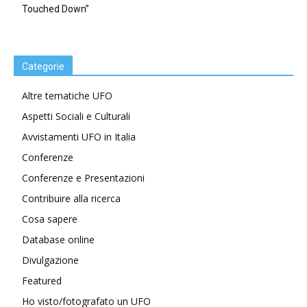
Touched Down”
Categorie
Altre tematiche UFO
Aspetti Sociali e Culturali
Avvistamenti UFO in Italia
Conferenze
Conferenze e Presentazioni
Contribuire alla ricerca
Cosa sapere
Database online
Divulgazione
Featured
Ho visto/fotografato un UFO