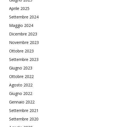
Aprile 2025
Settembre 2024
Maggio 2024
Dicembre 2023
Novembre 2023
Ottobre 2023
Settembre 2023
Giugno 2023
Ottobre 2022
Agosto 2022
Giugno 2022
Gennaio 2022
Settembre 2021
Settembre 2020