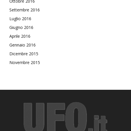
Ottobre 2016
Settembre 2016
Luglio 2016
Giugno 2016
Aprile 2016
Gennaio 2016
Dicembre 2015
Novembre 2015