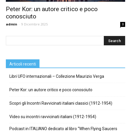
Peter Kor: un autore critico e poco
conosciuto
admin
-
9 Dicembre 2025
0
Articoli recenti
Libri UFO internazionali – Collezione Maurizio Verga
Peter Kor: un autore critico e poco conosciuto
Scopri gli Incontri Ravvicinati italiani classici (1912-1954)
Video su incontri ravvicinati italiani (1912-1954)
Podcast in ITALIANO dedicato al libro “When Flying Saucers