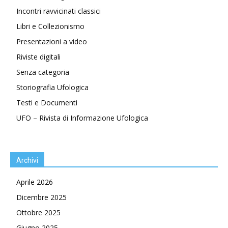
Incontri ravvicinati classici
Libri e Collezionismo
Presentazioni a video
Riviste digitali
Senza categoria
Storiografia Ufologica
Testi e Documenti
UFO – Rivista di Informazione Ufologica
Archivi
Aprile 2026
Dicembre 2025
Ottobre 2025
Giugno 2025