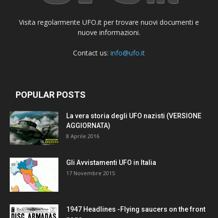
Visita regolarmente UFO.it per trovare nuovi documenti e
nuove informazioni.
Contact us:
info@ufo.it
POPULAR POSTS
La vera storia degli UFO nazisti (VERSIONE
AGGIORNATA)
8 Aprile 2016
Gli Avvistamenti UFO in Italia
17 Novembre 2015
1947 Headlines -Flying saucers on the front