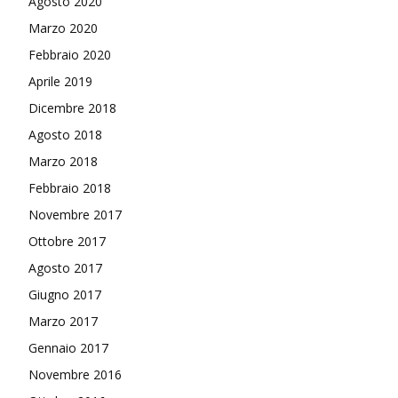
Agosto 2020
Marzo 2020
Febbraio 2020
Aprile 2019
Dicembre 2018
Agosto 2018
Marzo 2018
Febbraio 2018
Novembre 2017
Ottobre 2017
Agosto 2017
Giugno 2017
Marzo 2017
Gennaio 2017
Novembre 2016