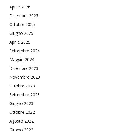
Aprile 2026
Dicembre 2025
Ottobre 2025
Giugno 2025
Aprile 2025
Settembre 2024
Maggio 2024
Dicembre 2023
Novembre 2023
Ottobre 2023
Settembre 2023
Giugno 2023
Ottobre 2022
Agosto 2022
Giugno 2022