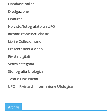
Database online
Divulgazione
Featured
Ho visto/fotografato un UFO
Incontri ravvicinati classici
Libri e Collezionismo
Presentazioni a video
Riviste digitali
Senza categoria
Storiografia Ufologica
Testi e Documenti
UFO – Rivista di Informazione Ufologica
Archivi