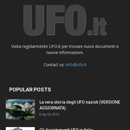
Visita regolarmente UFO.it per trovare nuovi documenti e
nuove informazioni.
Contact us:
info@ufo.it
POPULAR POSTS
La vera storia degli UFO nazisti (VERSIONE
AGGIORNATA)
8 Aprile 2016
Gli Avvistamenti UFO in Italia