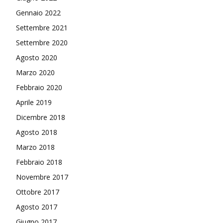
Gennaio 2022
Settembre 2021
Settembre 2020
Agosto 2020
Marzo 2020
Febbraio 2020
Aprile 2019
Dicembre 2018
Agosto 2018
Marzo 2018
Febbraio 2018
Novembre 2017
Ottobre 2017
Agosto 2017
Giugno 2017