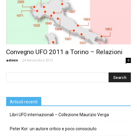
Convegno UFO 2011 a Torino – Relazioni
admin
-
24 Novembre 2015
0
Articoli recenti
Libri UFO internazionali – Collezione Maurizio Verga
Peter Kor: un autore critico e poco conosciuto