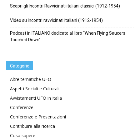
Scopri gli Incontri Ravvicinati italiani classici (1912-1954)
Video su incontri ravvicinati italiani (1912-1954)
Podcast in ITALIANO dedicato al libro “When Flying Saucers
Touched Down”
Categorie
Altre tematiche UFO
Aspetti Sociali e Culturali
Avvistamenti UFO in Italia
Conferenze
Conferenze e Presentazioni
Contribuire alla ricerca
Cosa sapere