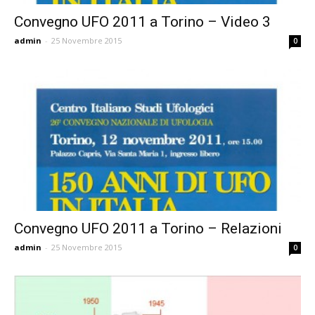
Convegno UFO 2011 a Torino – Video 3
admin
-
25 Novembre 2015
0
Convegno UFO 2011 a Torino – Relazioni
admin
-
25 Novembre 2015
0