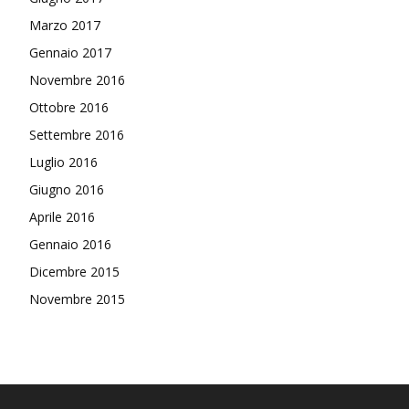
Marzo 2017
Gennaio 2017
Novembre 2016
Ottobre 2016
Settembre 2016
Luglio 2016
Giugno 2016
Aprile 2016
Gennaio 2016
Dicembre 2015
Novembre 2015