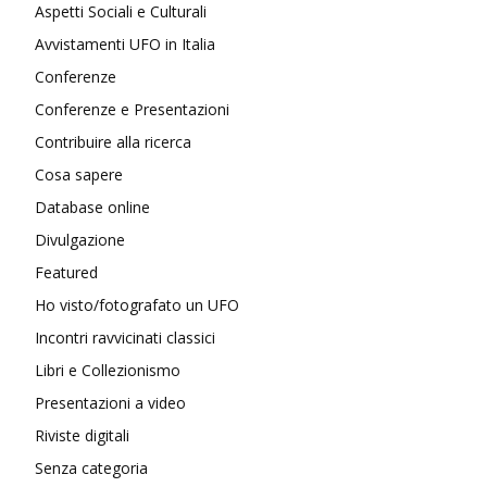
Aspetti Sociali e Culturali
Avvistamenti UFO in Italia
Conferenze
Conferenze e Presentazioni
Contribuire alla ricerca
Cosa sapere
Database online
Divulgazione
Featured
Ho visto/fotografato un UFO
Incontri ravvicinati classici
Libri e Collezionismo
Presentazioni a video
Riviste digitali
Senza categoria