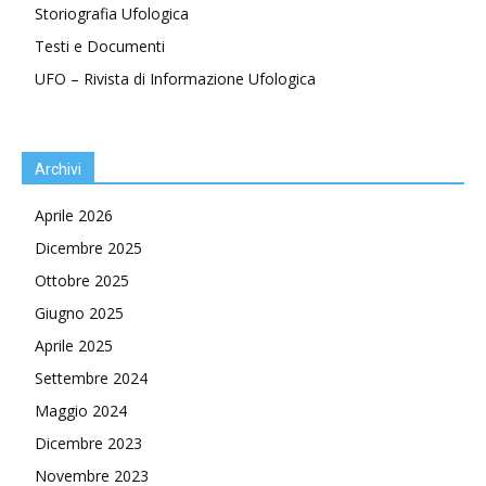
Storiografia Ufologica
Testi e Documenti
UFO – Rivista di Informazione Ufologica
Archivi
Aprile 2026
Dicembre 2025
Ottobre 2025
Giugno 2025
Aprile 2025
Settembre 2024
Maggio 2024
Dicembre 2023
Novembre 2023