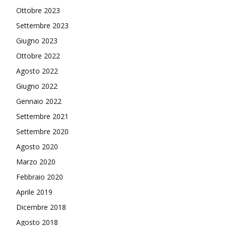
Ottobre 2023
Settembre 2023
Giugno 2023
Ottobre 2022
Agosto 2022
Giugno 2022
Gennaio 2022
Settembre 2021
Settembre 2020
Agosto 2020
Marzo 2020
Febbraio 2020
Aprile 2019
Dicembre 2018
Agosto 2018