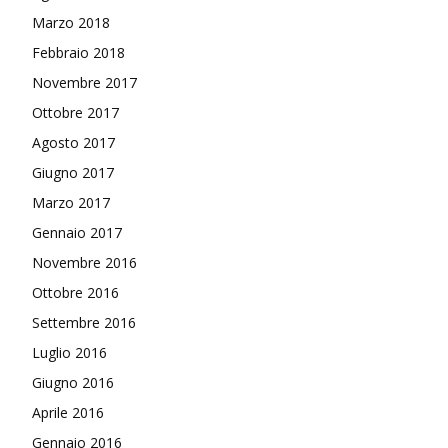
Marzo 2018
Febbraio 2018
Novembre 2017
Ottobre 2017
Agosto 2017
Giugno 2017
Marzo 2017
Gennaio 2017
Novembre 2016
Ottobre 2016
Settembre 2016
Luglio 2016
Giugno 2016
Aprile 2016
Gennaio 2016