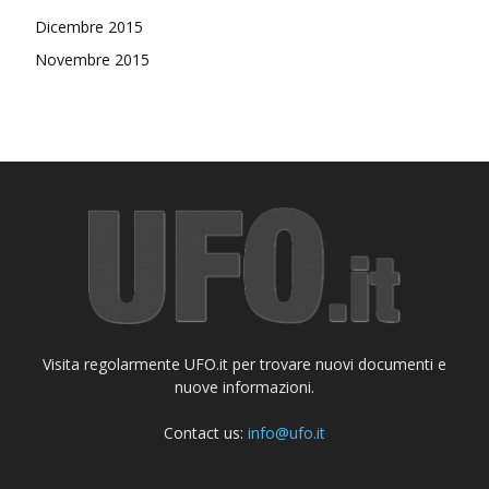
Dicembre 2015
Novembre 2015
Visita regolarmente UFO.it per trovare nuovi documenti e
nuove informazioni.
Contact us:
info@ufo.it