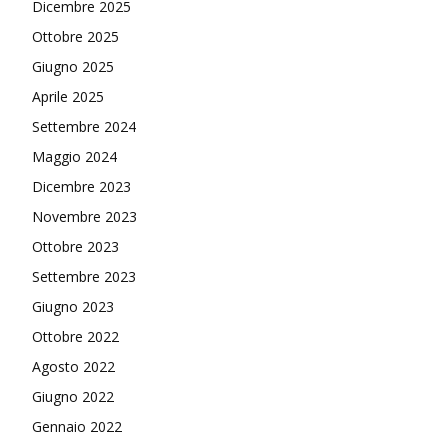
Dicembre 2025
Ottobre 2025
Giugno 2025
Aprile 2025
Settembre 2024
Maggio 2024
Dicembre 2023
Novembre 2023
Ottobre 2023
Settembre 2023
Giugno 2023
Ottobre 2022
Agosto 2022
Giugno 2022
Gennaio 2022