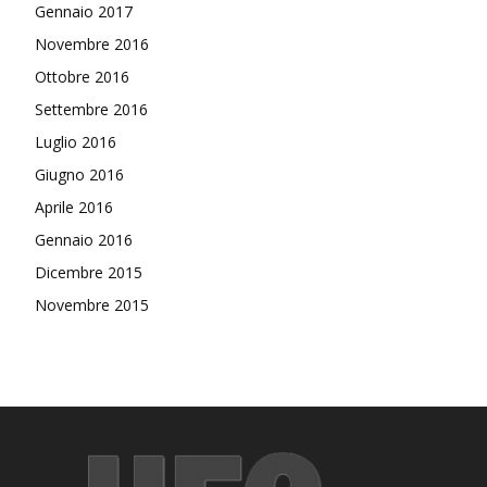
Gennaio 2017
Novembre 2016
Ottobre 2016
Settembre 2016
Luglio 2016
Giugno 2016
Aprile 2016
Gennaio 2016
Dicembre 2015
Novembre 2015