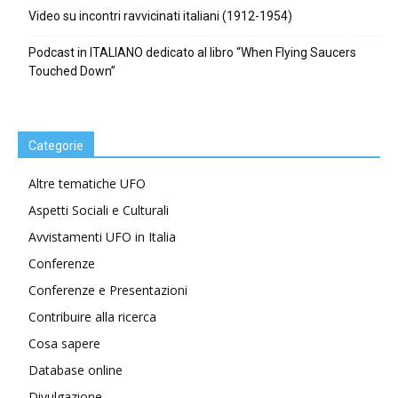
Video su incontri ravvicinati italiani (1912-1954)
Podcast in ITALIANO dedicato al libro “When Flying Saucers
Touched Down”
Categorie
Altre tematiche UFO
Aspetti Sociali e Culturali
Avvistamenti UFO in Italia
Conferenze
Conferenze e Presentazioni
Contribuire alla ricerca
Cosa sapere
Database online
Divulgazione