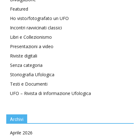
Featured
Ho visto/fotografato un UFO
Incontri ravvicinati classici
Libri e Collezionismo
Presentazioni a video
Riviste digitali
Senza categoria
Storiografia Ufologica
Testi e Documenti
UFO – Rivista di Informazione Ufologica
Archivi
Aprile 2026