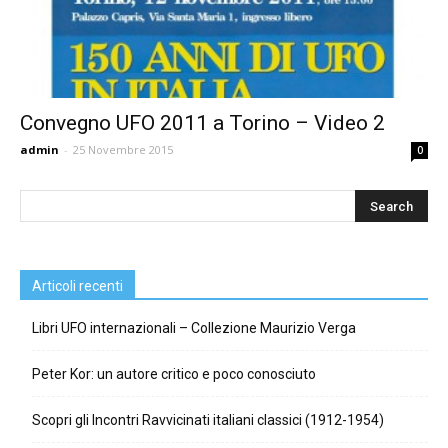
Convegno UFO 2011 a Torino – Video 2
admin
-
25 Novembre 2015
0
Articoli recenti
Libri UFO internazionali – Collezione Maurizio Verga
Peter Kor: un autore critico e poco conosciuto
Scopri gli Incontri Ravvicinati italiani classici (1912-1954)