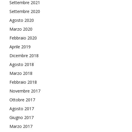
Settembre 2021
Settembre 2020
Agosto 2020
Marzo 2020
Febbraio 2020
Aprile 2019
Dicembre 2018
Agosto 2018
Marzo 2018
Febbraio 2018
Novembre 2017
Ottobre 2017
Agosto 2017
Giugno 2017
Marzo 2017