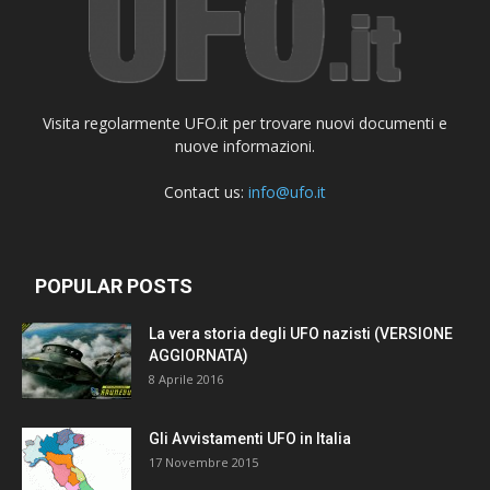
Visita regolarmente UFO.it per trovare nuovi documenti e
nuove informazioni.
Contact us:
info@ufo.it
POPULAR POSTS
La vera storia degli UFO nazisti (VERSIONE
AGGIORNATA)
8 Aprile 2016
Gli Avvistamenti UFO in Italia
17 Novembre 2015