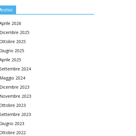
Archivi
Aprile 2026
Dicembre 2025
Ottobre 2025
Giugno 2025
Aprile 2025
Settembre 2024
Maggio 2024
Dicembre 2023
Novembre 2023
Ottobre 2023
Settembre 2023
Giugno 2023
Ottobre 2022