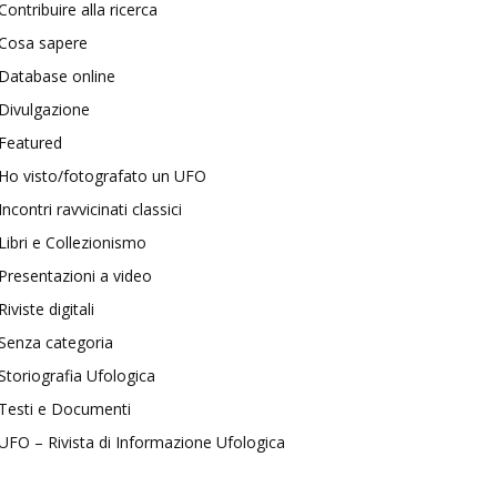
Contribuire alla ricerca
Cosa sapere
Database online
Divulgazione
Featured
Ho visto/fotografato un UFO
Incontri ravvicinati classici
Libri e Collezionismo
Presentazioni a video
Riviste digitali
Senza categoria
Storiografia Ufologica
Testi e Documenti
UFO – Rivista di Informazione Ufologica