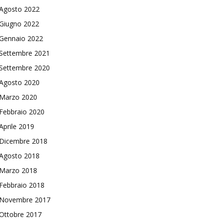
Agosto 2022
Giugno 2022
Gennaio 2022
Settembre 2021
Settembre 2020
Agosto 2020
Marzo 2020
Febbraio 2020
Aprile 2019
Dicembre 2018
Agosto 2018
Marzo 2018
Febbraio 2018
Novembre 2017
Ottobre 2017