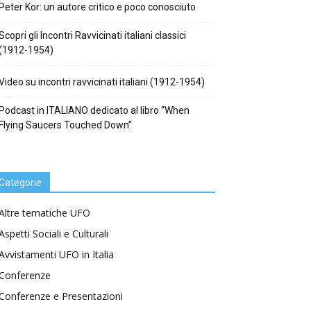
Peter Kor: un autore critico e poco conosciuto
Scopri gli Incontri Ravvicinati italiani classici
(1912-1954)
Video su incontri ravvicinati italiani (1912-1954)
Podcast in ITALIANO dedicato al libro “When
Flying Saucers Touched Down”
Categorie
Altre tematiche UFO
Aspetti Sociali e Culturali
Avvistamenti UFO in Italia
Conferenze
Conferenze e Presentazioni