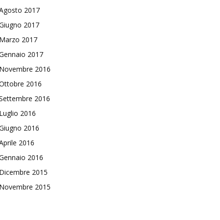
Agosto 2017
Giugno 2017
Marzo 2017
Gennaio 2017
Novembre 2016
Ottobre 2016
Settembre 2016
Luglio 2016
Giugno 2016
Aprile 2016
Gennaio 2016
Dicembre 2015
Novembre 2015