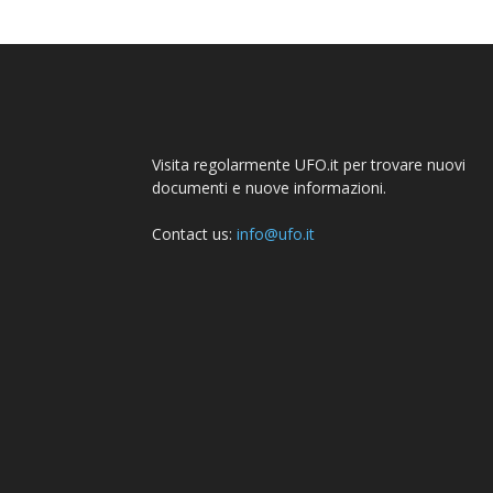
Visita regolarmente UFO.it per trovare nuovi
documenti e nuove informazioni.
Contact us:
info@ufo.it