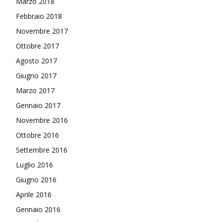
Marzo 2018
Febbraio 2018
Novembre 2017
Ottobre 2017
Agosto 2017
Giugno 2017
Marzo 2017
Gennaio 2017
Novembre 2016
Ottobre 2016
Settembre 2016
Luglio 2016
Giugno 2016
Aprile 2016
Gennaio 2016