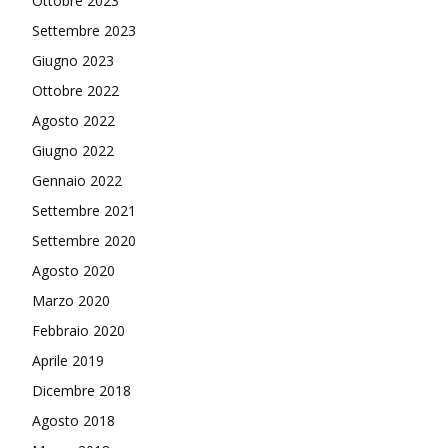
Ottobre 2023
Settembre 2023
Giugno 2023
Ottobre 2022
Agosto 2022
Giugno 2022
Gennaio 2022
Settembre 2021
Settembre 2020
Agosto 2020
Marzo 2020
Febbraio 2020
Aprile 2019
Dicembre 2018
Agosto 2018