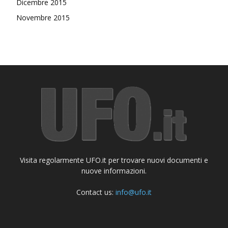
Dicembre 2015
Novembre 2015
Visita regolarmente UFO.it per trovare nuovi documenti e
nuove informazioni.
Contact us:
info@ufo.it