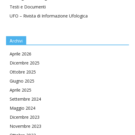
Testi e Documenti
UFO – Rivista di Informazione Ufologica
Archivi
Aprile 2026
Dicembre 2025
Ottobre 2025
Giugno 2025
Aprile 2025
Settembre 2024
Maggio 2024
Dicembre 2023
Novembre 2023