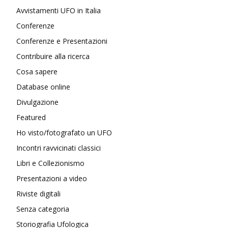
Avvistamenti UFO in Italia
Conferenze
Conferenze e Presentazioni
Contribuire alla ricerca
Cosa sapere
Database online
Divulgazione
Featured
Ho visto/fotografato un UFO
Incontri ravvicinati classici
Libri e Collezionismo
Presentazioni a video
Riviste digitali
Senza categoria
Storiografia Ufologica