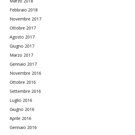
Marzo 2018
Febbraio 2018
Novembre 2017
Ottobre 2017
Agosto 2017
Giugno 2017
Marzo 2017
Gennaio 2017
Novembre 2016
Ottobre 2016
Settembre 2016
Luglio 2016
Giugno 2016
Aprile 2016
Gennaio 2016