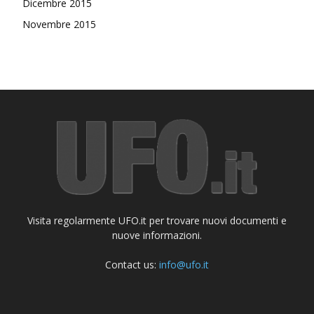
Dicembre 2015
Novembre 2015
Visita regolarmente UFO.it per trovare nuovi documenti e
nuove informazioni.
Contact us:
info@ufo.it