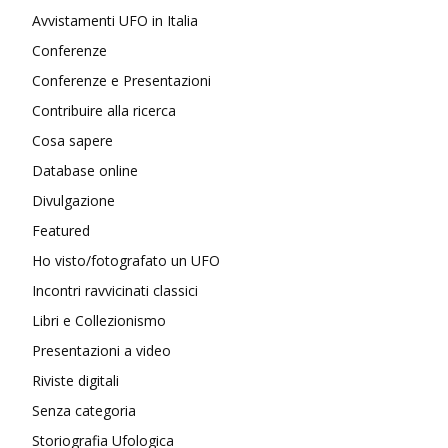
Avvistamenti UFO in Italia
Conferenze
Conferenze e Presentazioni
Contribuire alla ricerca
Cosa sapere
Database online
Divulgazione
Featured
Ho visto/fotografato un UFO
Incontri ravvicinati classici
Libri e Collezionismo
Presentazioni a video
Riviste digitali
Senza categoria
Storiografia Ufologica