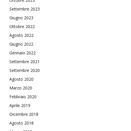
Ottobre 2023
Settembre 2023
Giugno 2023
Ottobre 2022
Agosto 2022
Giugno 2022
Gennaio 2022
Settembre 2021
Settembre 2020
Agosto 2020
Marzo 2020
Febbraio 2020
Aprile 2019
Dicembre 2018
Agosto 2018