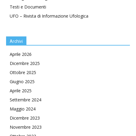
Testi e Documenti
UFO – Rivista di Informazione Ufologica
Archivi
Aprile 2026
Dicembre 2025
Ottobre 2025
Giugno 2025
Aprile 2025
Settembre 2024
Maggio 2024
Dicembre 2023
Novembre 2023