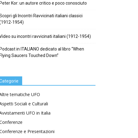
Peter Kor: un autore critico e poco conosciuto
Scopri gli Incontri Ravvicinati italiani classici
(1912-1954)
Video su incontri ravvicinati italiani (1912-1954)
Podcast in ITALIANO dedicato al libro “When
Flying Saucers Touched Down”
Categorie
Altre tematiche UFO
Aspetti Sociali e Culturali
Avvistamenti UFO in Italia
Conferenze
Conferenze e Presentazioni