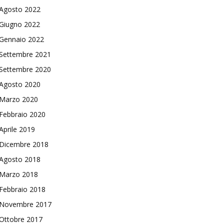
Agosto 2022
Giugno 2022
Gennaio 2022
Settembre 2021
Settembre 2020
Agosto 2020
Marzo 2020
Febbraio 2020
Aprile 2019
Dicembre 2018
Agosto 2018
Marzo 2018
Febbraio 2018
Novembre 2017
Ottobre 2017