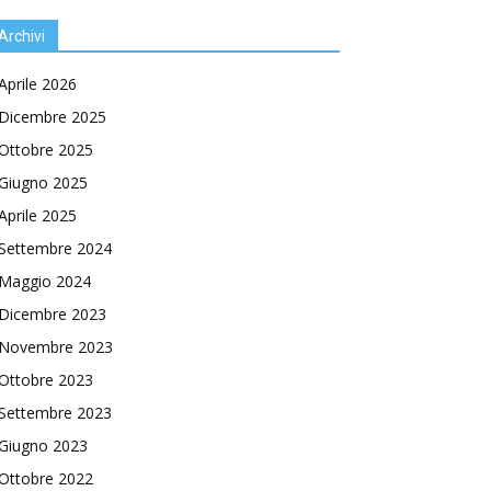
Archivi
Aprile 2026
Dicembre 2025
Ottobre 2025
Giugno 2025
Aprile 2025
Settembre 2024
Maggio 2024
Dicembre 2023
Novembre 2023
Ottobre 2023
Settembre 2023
Giugno 2023
Ottobre 2022