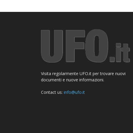
Visita regolarmente UFO.it per trovare nuovi
documenti e nuove informazioni.
Contact us:
info@ufo.it