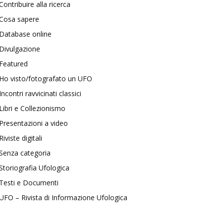
Contribuire alla ricerca
Cosa sapere
Database online
Divulgazione
Featured
Ho visto/fotografato un UFO
Incontri ravvicinati classici
Libri e Collezionismo
Presentazioni a video
Riviste digitali
Senza categoria
Storiografia Ufologica
Testi e Documenti
UFO – Rivista di Informazione Ufologica