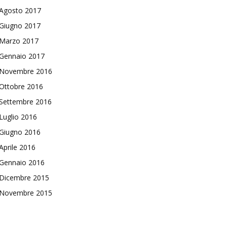
Agosto 2017
Giugno 2017
Marzo 2017
Gennaio 2017
Novembre 2016
Ottobre 2016
Settembre 2016
Luglio 2016
Giugno 2016
Aprile 2016
Gennaio 2016
Dicembre 2015
Novembre 2015