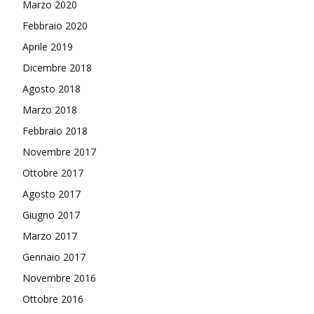
Marzo 2020
Febbraio 2020
Aprile 2019
Dicembre 2018
Agosto 2018
Marzo 2018
Febbraio 2018
Novembre 2017
Ottobre 2017
Agosto 2017
Giugno 2017
Marzo 2017
Gennaio 2017
Novembre 2016
Ottobre 2016