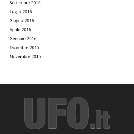
Settembre 2016
Luglio 2016
Giugno 2016
Aprile 2016
Gennaio 2016
Dicembre 2015
Novembre 2015