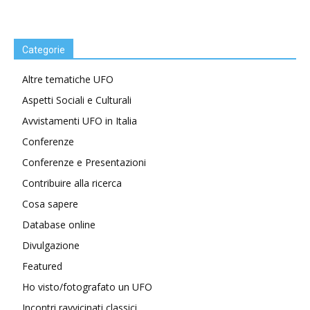
Categorie
Altre tematiche UFO
Aspetti Sociali e Culturali
Avvistamenti UFO in Italia
Conferenze
Conferenze e Presentazioni
Contribuire alla ricerca
Cosa sapere
Database online
Divulgazione
Featured
Ho visto/fotografato un UFO
Incontri ravvicinati classici