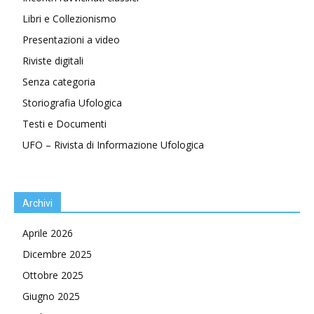
Libri e Collezionismo
Presentazioni a video
Riviste digitali
Senza categoria
Storiografia Ufologica
Testi e Documenti
UFO – Rivista di Informazione Ufologica
Archivi
Aprile 2026
Dicembre 2025
Ottobre 2025
Giugno 2025