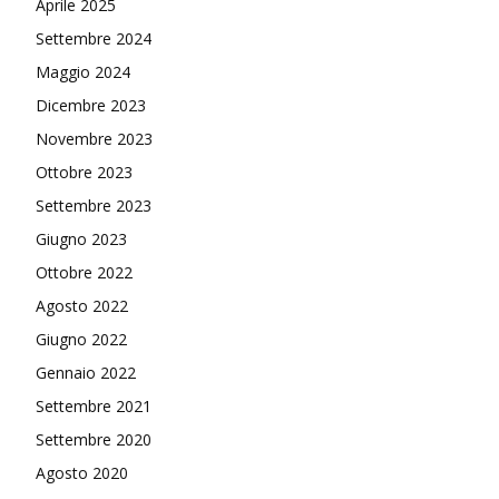
Aprile 2025
Settembre 2024
Maggio 2024
Dicembre 2023
Novembre 2023
Ottobre 2023
Settembre 2023
Giugno 2023
Ottobre 2022
Agosto 2022
Giugno 2022
Gennaio 2022
Settembre 2021
Settembre 2020
Agosto 2020