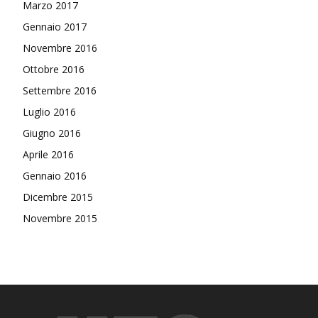
Marzo 2017
Gennaio 2017
Novembre 2016
Ottobre 2016
Settembre 2016
Luglio 2016
Giugno 2016
Aprile 2016
Gennaio 2016
Dicembre 2015
Novembre 2015