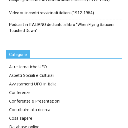
Video su incontri ravvicinati italiani (1912-1954)
Podcast in ITALIANO dedicato al libro “When Flying Saucers
Touched Down”
Categorie
Altre tematiche UFO
Aspetti Sociali e Culturali
Avvistamenti UFO in Italia
Conferenze
Conferenze e Presentazioni
Contribuire alla ricerca
Cosa sapere
Database online