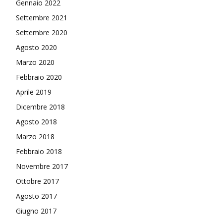
Gennaio 2022
Settembre 2021
Settembre 2020
Agosto 2020
Marzo 2020
Febbraio 2020
Aprile 2019
Dicembre 2018
Agosto 2018
Marzo 2018
Febbraio 2018
Novembre 2017
Ottobre 2017
Agosto 2017
Giugno 2017