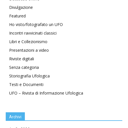
Divulgazione
Featured
Ho visto/fotografato un UFO
Incontri ravvicinati classici
Libri e Collezionismo
Presentazioni a video
Riviste digitali
Senza categoria
Storiografia Ufologica
Testi e Documenti
UFO – Rivista di Informazione Ufologica
Archivi