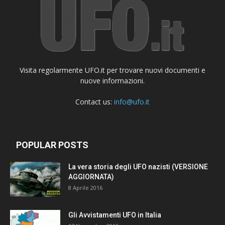
Visita regolarmente UFO.it per trovare nuovi documenti e
nuove informazioni.
Contact us:
info@ufo.it
POPULAR POSTS
La vera storia degli UFO nazisti (VERSIONE
AGGIORNATA)
8 Aprile 2016
Gli Avvistamenti UFO in Italia