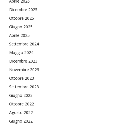
Aprile 2026
Dicembre 2025
Ottobre 2025
Giugno 2025
Aprile 2025
Settembre 2024
Maggio 2024
Dicembre 2023
Novembre 2023
Ottobre 2023
Settembre 2023
Giugno 2023
Ottobre 2022
Agosto 2022
Giugno 2022