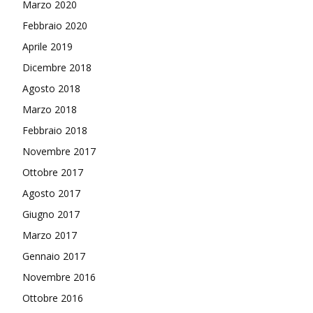
Marzo 2020
Febbraio 2020
Aprile 2019
Dicembre 2018
Agosto 2018
Marzo 2018
Febbraio 2018
Novembre 2017
Ottobre 2017
Agosto 2017
Giugno 2017
Marzo 2017
Gennaio 2017
Novembre 2016
Ottobre 2016