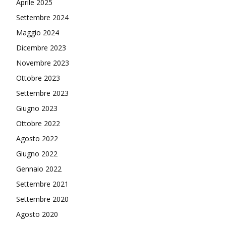
Aprile 2025
Settembre 2024
Maggio 2024
Dicembre 2023
Novembre 2023
Ottobre 2023
Settembre 2023
Giugno 2023
Ottobre 2022
Agosto 2022
Giugno 2022
Gennaio 2022
Settembre 2021
Settembre 2020
Agosto 2020