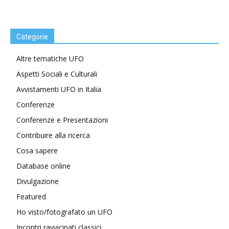
Categorie
Altre tematiche UFO
Aspetti Sociali e Culturali
Avvistamenti UFO in Italia
Conferenze
Conferenze e Presentazioni
Contribuire alla ricerca
Cosa sapere
Database online
Divulgazione
Featured
Ho visto/fotografato un UFO
Incontri ravvicinati classici