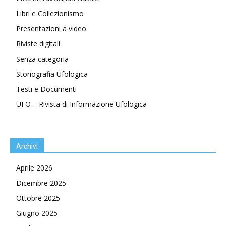
Libri e Collezionismo
Presentazioni a video
Riviste digitali
Senza categoria
Storiografia Ufologica
Testi e Documenti
UFO – Rivista di Informazione Ufologica
Archivi
Aprile 2026
Dicembre 2025
Ottobre 2025
Giugno 2025