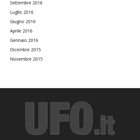
Settembre 2016
Luglio 2016
Giugno 2016
Aprile 2016
Gennaio 2016
Dicembre 2015
Novembre 2015