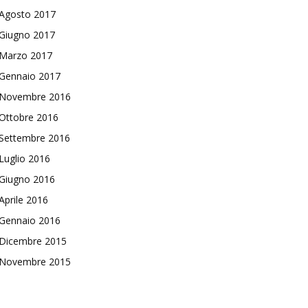
Agosto 2017
Giugno 2017
Marzo 2017
Gennaio 2017
Novembre 2016
Ottobre 2016
Settembre 2016
Luglio 2016
Giugno 2016
Aprile 2016
Gennaio 2016
Dicembre 2015
Novembre 2015