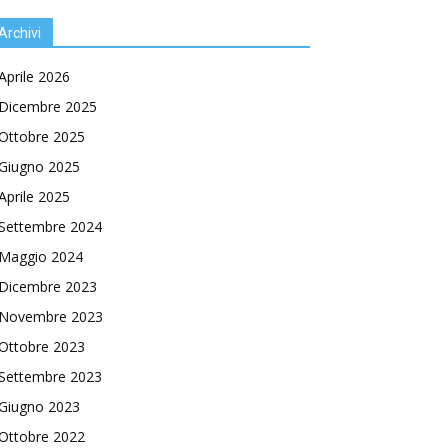
Archivi
Aprile 2026
Dicembre 2025
Ottobre 2025
Giugno 2025
Aprile 2025
Settembre 2024
Maggio 2024
Dicembre 2023
Novembre 2023
Ottobre 2023
Settembre 2023
Giugno 2023
Ottobre 2022