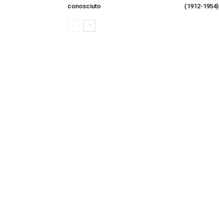
conosciuto
(1912-1954)