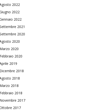
Agosto 2022
Giugno 2022
Gennaio 2022
Settembre 2021
Settembre 2020
Agosto 2020
Marzo 2020
Febbraio 2020
Aprile 2019
Dicembre 2018
Agosto 2018
Marzo 2018
Febbraio 2018
Novembre 2017
Ottobre 2017