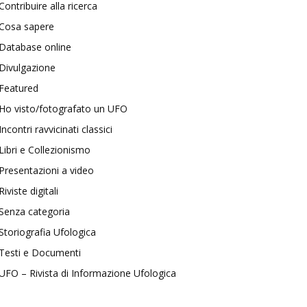
Contribuire alla ricerca
Cosa sapere
Database online
Divulgazione
Featured
Ho visto/fotografato un UFO
Incontri ravvicinati classici
Libri e Collezionismo
Presentazioni a video
Riviste digitali
Senza categoria
Storiografia Ufologica
Testi e Documenti
UFO – Rivista di Informazione Ufologica