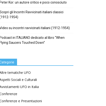
Peter Kor: un autore critico e poco conosciuto
Scopri gli Incontri Ravvicinati italiani classici
(1912-1954)
Video su incontri ravvicinati italiani (1912-1954)
Podcast in ITALIANO dedicato al libro “When
Flying Saucers Touched Down”
Categorie
Altre tematiche UFO
Aspetti Sociali e Culturali
Avvistamenti UFO in Italia
Conferenze
Conferenze e Presentazioni