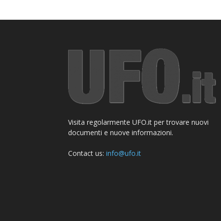
Visita regolarmente UFO.it per trovare nuovi
documenti e nuove informazioni.
Contact us:
info@ufo.it