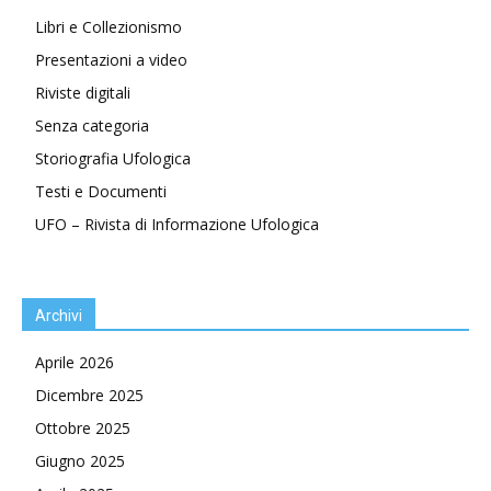
Libri e Collezionismo
Presentazioni a video
Riviste digitali
Senza categoria
Storiografia Ufologica
Testi e Documenti
UFO – Rivista di Informazione Ufologica
Archivi
Aprile 2026
Dicembre 2025
Ottobre 2025
Giugno 2025