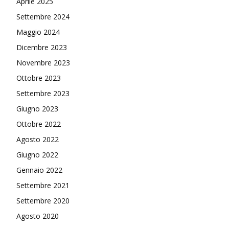
Aprile 2025
Settembre 2024
Maggio 2024
Dicembre 2023
Novembre 2023
Ottobre 2023
Settembre 2023
Giugno 2023
Ottobre 2022
Agosto 2022
Giugno 2022
Gennaio 2022
Settembre 2021
Settembre 2020
Agosto 2020