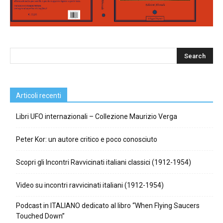
Articoli recenti
Libri UFO internazionali – Collezione Maurizio Verga
Peter Kor: un autore critico e poco conosciuto
Scopri gli Incontri Ravvicinati italiani classici (1912-1954)
Video su incontri ravvicinati italiani (1912-1954)
Podcast in ITALIANO dedicato al libro “When Flying Saucers
Touched Down”