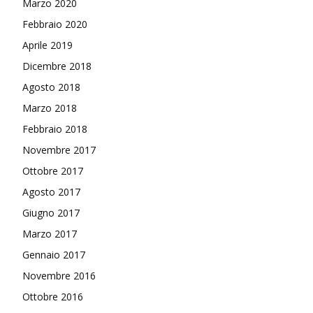
Marzo 2020
Febbraio 2020
Aprile 2019
Dicembre 2018
Agosto 2018
Marzo 2018
Febbraio 2018
Novembre 2017
Ottobre 2017
Agosto 2017
Giugno 2017
Marzo 2017
Gennaio 2017
Novembre 2016
Ottobre 2016