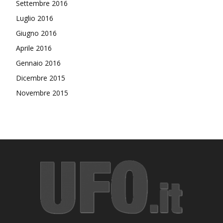
Settembre 2016
Luglio 2016
Giugno 2016
Aprile 2016
Gennaio 2016
Dicembre 2015
Novembre 2015