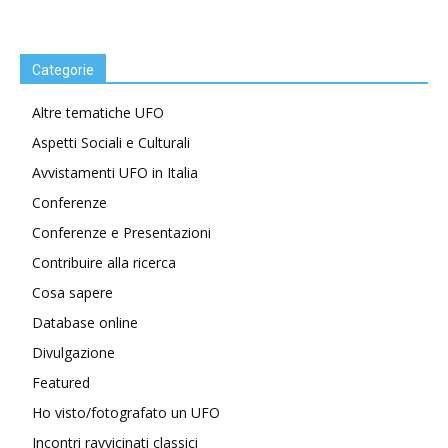
Categorie
Altre tematiche UFO
Aspetti Sociali e Culturali
Avvistamenti UFO in Italia
Conferenze
Conferenze e Presentazioni
Contribuire alla ricerca
Cosa sapere
Database online
Divulgazione
Featured
Ho visto/fotografato un UFO
Incontri ravvicinati classici