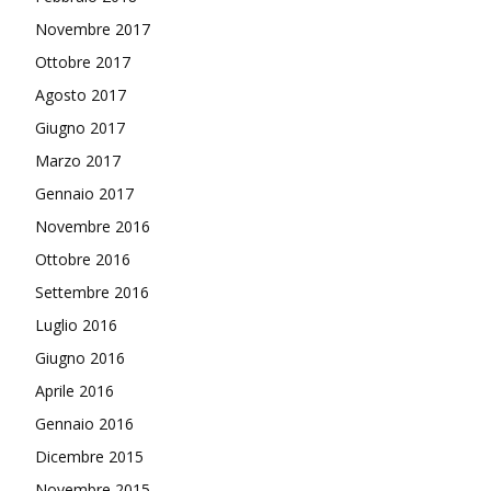
Novembre 2017
Ottobre 2017
Agosto 2017
Giugno 2017
Marzo 2017
Gennaio 2017
Novembre 2016
Ottobre 2016
Settembre 2016
Luglio 2016
Giugno 2016
Aprile 2016
Gennaio 2016
Dicembre 2015
Novembre 2015