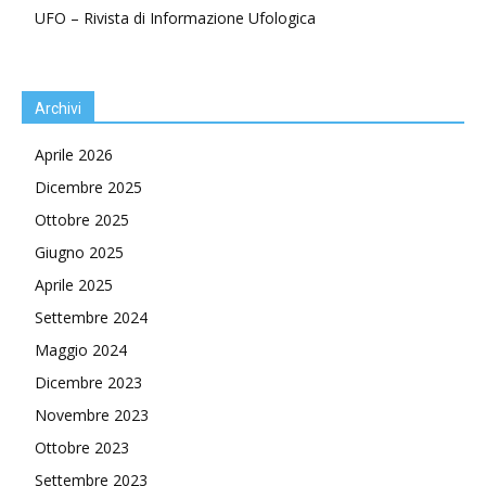
UFO – Rivista di Informazione Ufologica
Archivi
Aprile 2026
Dicembre 2025
Ottobre 2025
Giugno 2025
Aprile 2025
Settembre 2024
Maggio 2024
Dicembre 2023
Novembre 2023
Ottobre 2023
Settembre 2023