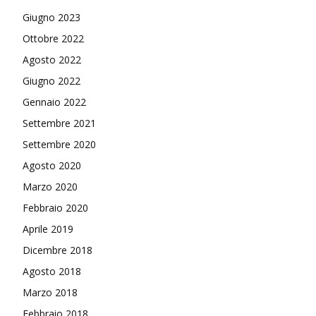
Giugno 2023
Ottobre 2022
Agosto 2022
Giugno 2022
Gennaio 2022
Settembre 2021
Settembre 2020
Agosto 2020
Marzo 2020
Febbraio 2020
Aprile 2019
Dicembre 2018
Agosto 2018
Marzo 2018
Febbraio 2018