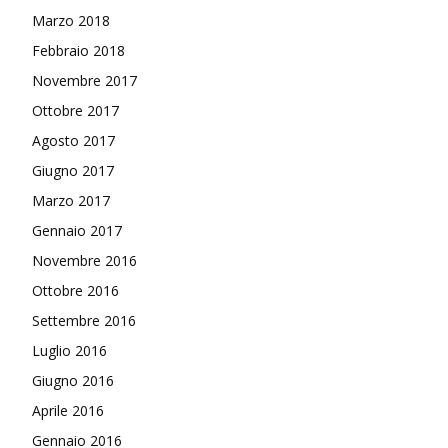
Marzo 2018
Febbraio 2018
Novembre 2017
Ottobre 2017
Agosto 2017
Giugno 2017
Marzo 2017
Gennaio 2017
Novembre 2016
Ottobre 2016
Settembre 2016
Luglio 2016
Giugno 2016
Aprile 2016
Gennaio 2016