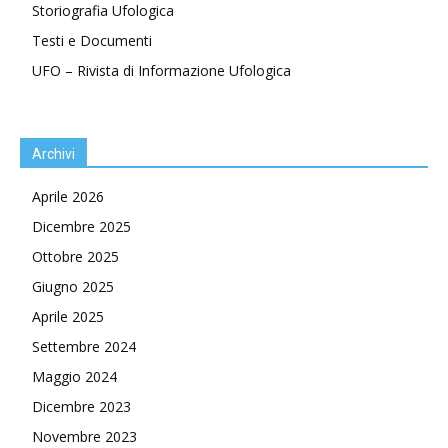
Storiografia Ufologica
Testi e Documenti
UFO – Rivista di Informazione Ufologica
Archivi
Aprile 2026
Dicembre 2025
Ottobre 2025
Giugno 2025
Aprile 2025
Settembre 2024
Maggio 2024
Dicembre 2023
Novembre 2023