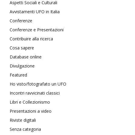
Aspetti Sociali e Culturali
Avvistamenti UFO in Italia
Conferenze
Conferenze e Presentazioni
Contribuire alla ricerca
Cosa sapere
Database online
Divulgazione
Featured
Ho visto/fotografato un UFO
Incontri ravvicinati classici
Libri e Collezionismo
Presentazioni a video
Riviste digitali
Senza categoria