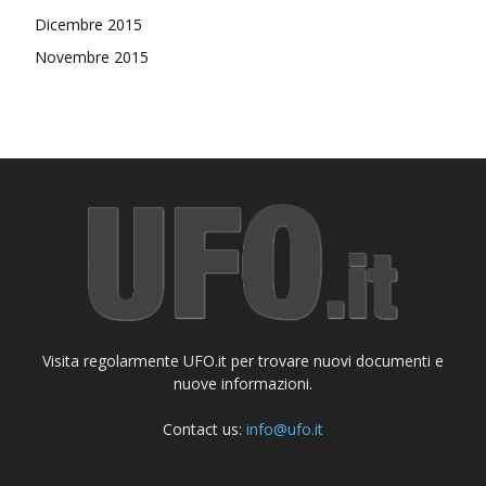
Dicembre 2015
Novembre 2015
Visita regolarmente UFO.it per trovare nuovi documenti e
nuove informazioni.
Contact us:
info@ufo.it