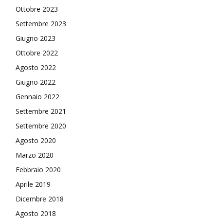
Ottobre 2023
Settembre 2023
Giugno 2023
Ottobre 2022
Agosto 2022
Giugno 2022
Gennaio 2022
Settembre 2021
Settembre 2020
Agosto 2020
Marzo 2020
Febbraio 2020
Aprile 2019
Dicembre 2018
Agosto 2018